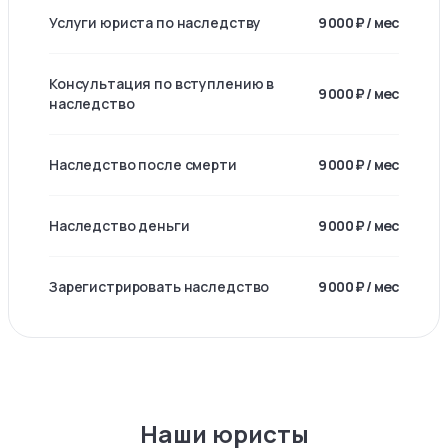
Услуги юриста по наследству
9 000 ₽ / мес
Консультация по вступлению в
9 000 ₽ / мес
наследство
Наследство после смерти
9 000 ₽ / мес
Наследство деньги
9 000 ₽ / мес
Зарегистрировать наследство
9 000 ₽ / мес
Наши юристы