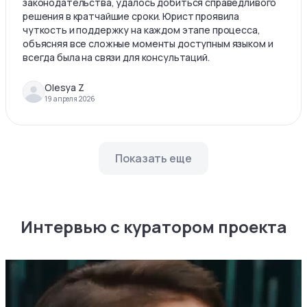
законодательства, удалось добиться справедливого
решения в кратчайшие сроки. Юрист проявила
чуткость и поддержку на каждом этапе процесса,
объясняя все сложные моменты доступным языком и
всегда была на связи для консультаций.
Olesya Z
19 апреля 2026
Показать еще
Интервью с куратором проекта