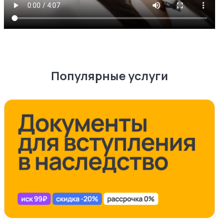
Популярные услуги