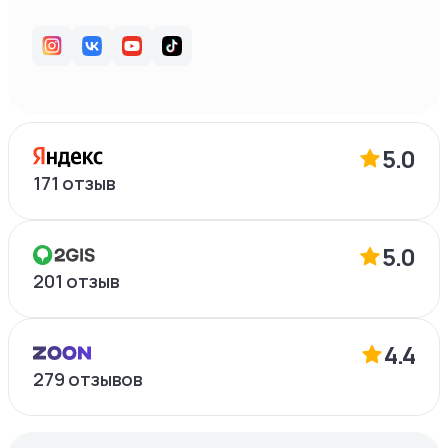
5.0
171
отзыв
5.0
201
отзыв
4.4
279
отзывов