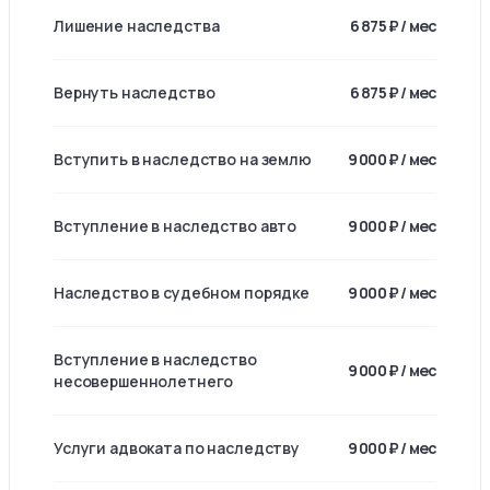
Лишение наследства
6 875 ₽ / мес
Вернуть наследство
6 875 ₽ / мес
Вступить в наследство на землю
9 000 ₽ / мес
Вступление в наследство авто
9 000 ₽ / мес
Наследство в судебном порядке
9 000 ₽ / мес
Вступление в наследство
9 000 ₽ / мес
несовершеннолетнего
Услуги адвоката по наследству
9 000 ₽ / мес