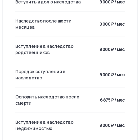
Вступить в долю наследства
9 000 ₽ / мес
Наследство после шести
9 000 ₽ / мес
месяцев
Вступление в наследство
9 000 ₽ / мес
родственников
Порядок вступления в
9 000 ₽ / мес
наследство
Оспорить наследство после
6 875 ₽ / мес
смерти
Вступление в наследство
9 000 ₽ / мес
недвижимостью