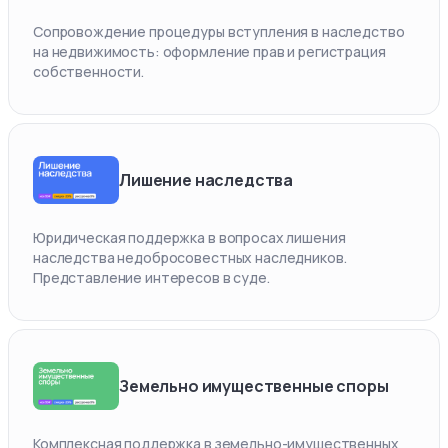
Сопровождение процедуры вступления в наследство
на недвижимость: оформление прав и регистрация
собственности.
Лишение наследства
Юридическая поддержка в вопросах лишения
наследства недобросовестных наследников.
Представление интересов в суде.
Земельно имущественные споры
Комплексная поддержка в земельно-имущественных