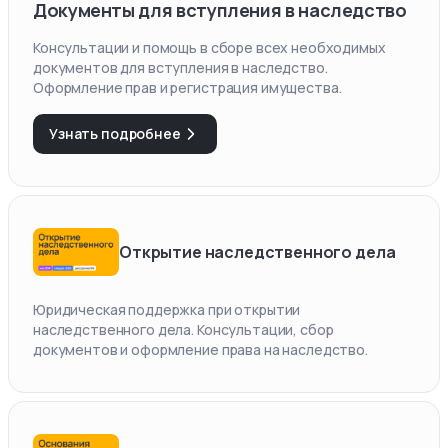
Документы для вступления в наследство
Консультации и помощь в сборе всех необходимых
документов для вступления в наследство.
Оформление прав и регистрация имущества.
Узнать подробнее
Открытие наследственного дела
Юридическая поддержка при открытии
наследственного дела. Консультации, сбор
документов и оформление права на наследство.