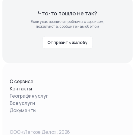
Что-то пошло не так?
Если у вас возникли проблемы с сервисом,
пожалуйста, сообщите нам об этом
Отправить жалобу
О сервисе
Контакты
География услуг
Все услуги
Документы
ООО «Легкое Дело»,
2026