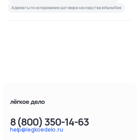
Адвокаты по оспариванию договора наследства в Ишимбае
8 (800) 350-14-63
help@legkoedelo.ru