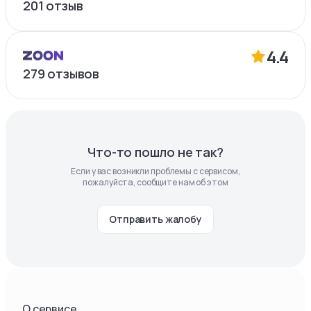
201
отзыв
4.4
279
отзывов
Что-то пошло не так?
Если у вас возникли проблемы с сервисом,
пожалуйста, сообщите нам об этом
Отправить жалобу
О сервисе