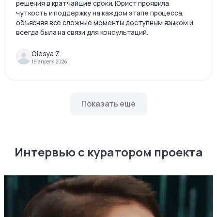
решения в кратчайшие сроки. Юрист проявила
чуткость и поддержку на каждом этапе процесса,
объясняя все сложные моменты доступным языком и
всегда была на связи для консультаций.
Olesya Z
19 апреля 2026
Показать еще
Интервью с куратором проекта