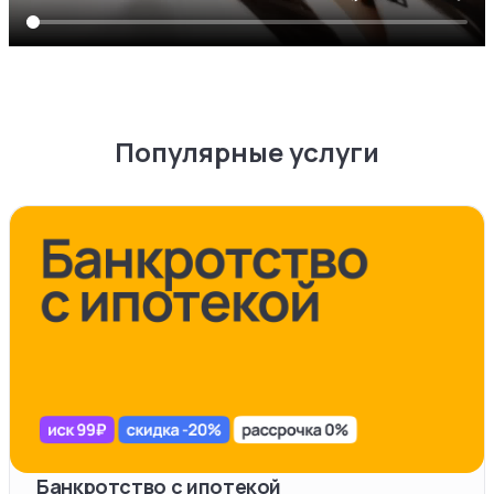
Популярные услуги
Банкротство с ипотекой