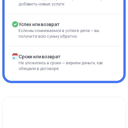
добавить новые услуги
Успех или возврат
Если мы сомневаемся в успехе дела — вы
получите всю сумму обратно
Сроки или возврат
Не уложились в сроки — вернем деньги, как
обещали в договоре