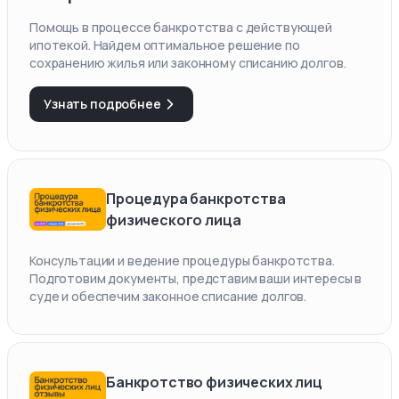
Помощь в процессе банкротства с действующей
ипотекой. Найдем оптимальное решение по
сохранению жилья или законному списанию долгов.
Узнать подробнее
Процедура банкротства
физического лица
Консультации и ведение процедуры банкротства.
Подготовим документы, представим ваши интересы в
суде и обеспечим законное списание долгов.
Банкротство физических лиц