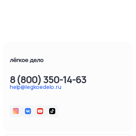
8 (800) 350-14-63
help@legkoedelo.ru