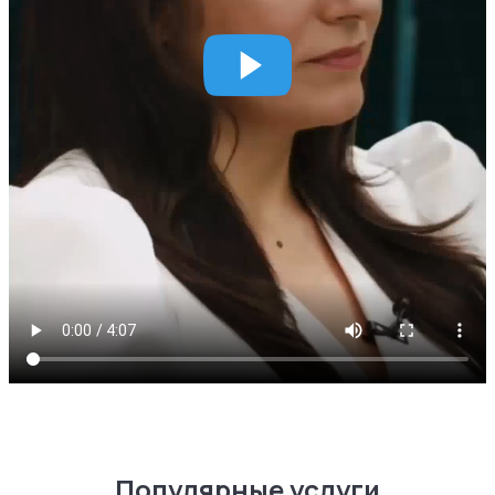
Популярные услуги