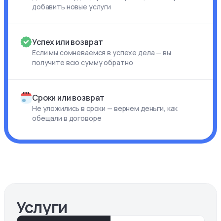
добавить новые услуги
Успех или возврат
Если мы сомневаемся в успехе дела — вы
получите всю сумму обратно
Сроки или возврат
Не уложились в сроки — вернем деньги, как
обещали в договоре
Услуги