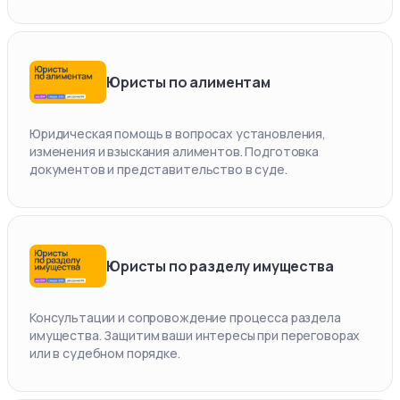
Юристы по алиментам
Юридическая помощь в вопросах установления,
изменения и взыскания алиментов. Подготовка
документов и представительство в суде.
Юристы по разделу имущества
Консультации и сопровождение процесса раздела
имущества. Защитим ваши интересы при переговорах
или в судебном порядке.