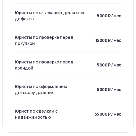
Юристы по взысканию деньги за
8 000 ₽ / мес
дефекты
Юристы по проверке перед
15 000 ₽ / мес
покупкой
Юристы по проверке перед
5 000 ₽ / мес
арендой
Юристы по оформлению
5 000 ₽ / мес
договору дарения
Юрист по сделкам с
55 000 ₽ / мес
недвижимостью