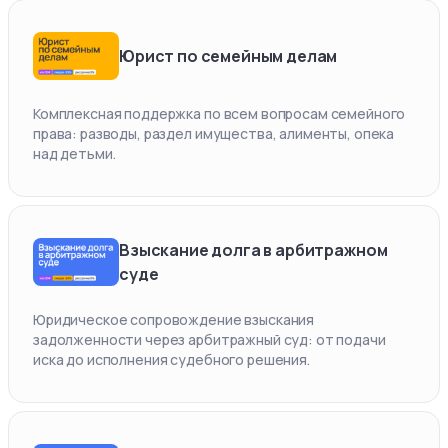
Юрист по семейным делам
Комплексная поддержка по всем вопросам семейного
права: разводы, раздел имущества, алименты, опека
над детьми.
Взыскание долга в арбитражном
суде
Юридическое сопровождение взыскания
задолженности через арбитражный суд: от подачи
иска до исполнения судебного решения.