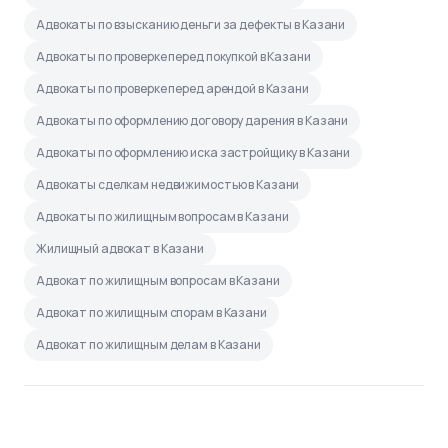
Адвокаты по взысканию деньги за дефекты в Казани
Адвокаты по проверке перед покупкой в Казани
Адвокаты по проверке перед арендой в Казани
Адвокаты по оформлению договору дарения в Казани
Адвокаты по оформлению иска застройщику в Казани
Адвокаты сделкам недвижимостью в Казани
Адвокаты по жилищным вопросам в Казани
Жилищный адвокат в Казани
Адвокат по жилищным вопросам в Казани
Адвокат по жилищным спорам в Казани
Адвокат по жилищным делам в Казани