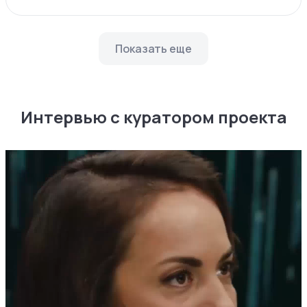
Показать еще
Интервью с куратором проекта