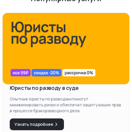
Юристы по разводу в суде
Опытные юристы по разводам помогут
минимизировать риски и обеспечат защиту ваших прав
в процессе бракоразводного дела.
Узнать подробнее