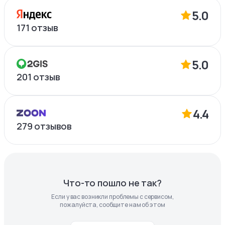
5.0
171
отзыв
5.0
201
отзыв
4.4
279
отзывов
Что-то пошло не так?
Если у вас возникли проблемы с сервисом,
пожалуйста, сообщите нам об этом