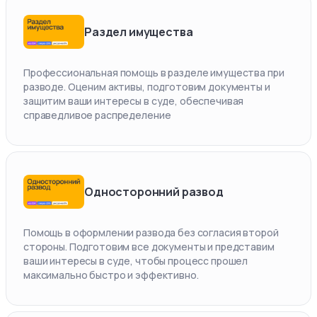
Раздел имущества
Профессиональная помощь в разделе имущества при
разводе. Оценим активы, подготовим документы и
защитим ваши интересы в суде, обеспечивая
справедливое распределение
Односторонний развод
Помощь в оформлении развода без согласия второй
стороны. Подготовим все документы и представим
ваши интересы в суде, чтобы процесс прошел
максимально быстро и эффективно.