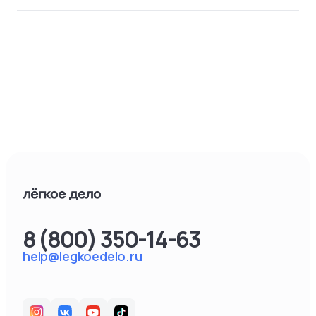
8 (800) 350-14-63
help@legkoedelo.ru