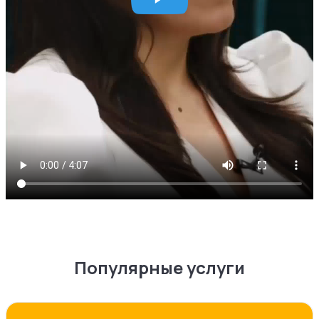
Популярные услуги