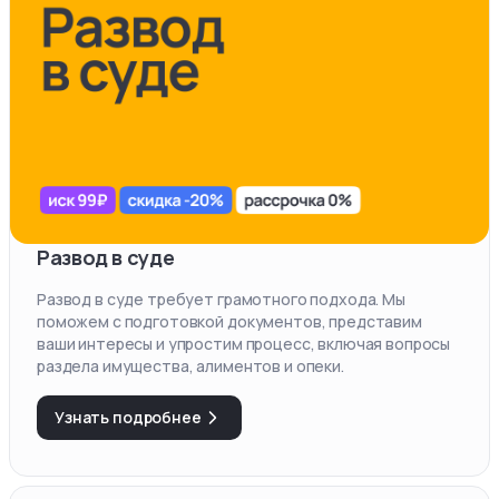
Развод в суде
Развод в суде требует грамотного подхода. Мы
поможем с подготовкой документов, представим
ваши интересы и упростим процесс, включая вопросы
раздела имущества, алиментов и опеки.
Узнать подробнее