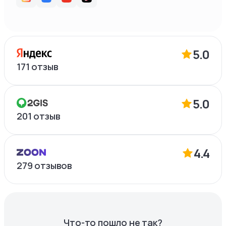
5.0
171
отзыв
5.0
201
отзыв
4.4
279
отзывов
Что-то пошло не так?