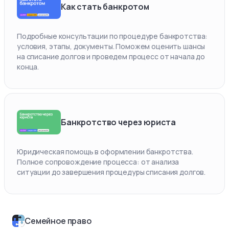
Как стать банкротом
Подробные консультации по процедуре банкротства:
условия, этапы, документы. Поможем оценить шансы
на списание долгов и проведем процесс от начала до
конца.
Банкротство через юриста
Юридическая помощь в оформлении банкротства.
Полное сопровождение процесса: от анализа
ситуации до завершения процедуры списания долгов.
Семейное право