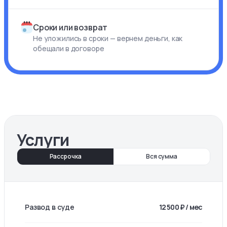
Сроки или возврат
Не уложились в сроки — вернем деньги, как
обещали в договоре
Услуги
Рассрочка
Вся сумма
Развод в суде
12 500 ₽ / мес