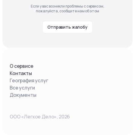
Если у вас возникли проблемы с сервисом,
пожалуйста, сообщите нам об этом
Отправить жалобу
О сервисе
Контакты
География услуг
Все услуги
Документы
ООО «Легкое Дело»,
2026