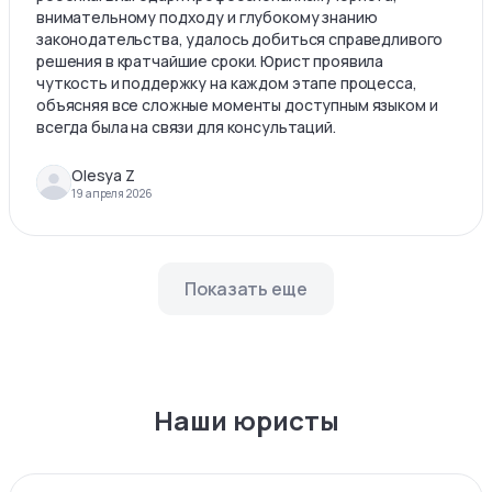
внимательному подходу и глубокому знанию
законодательства, удалось добиться справедливого
решения в кратчайшие сроки. Юрист проявила
чуткость и поддержку на каждом этапе процесса,
объясняя все сложные моменты доступным языком и
всегда была на связи для консультаций.
Olesya Z
19 апреля 2026
Показать еще
Наши юристы