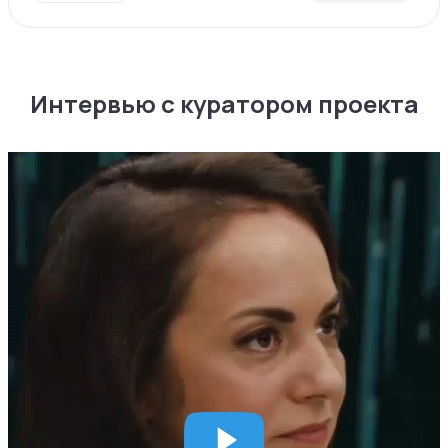
Интервью с куратором проекта