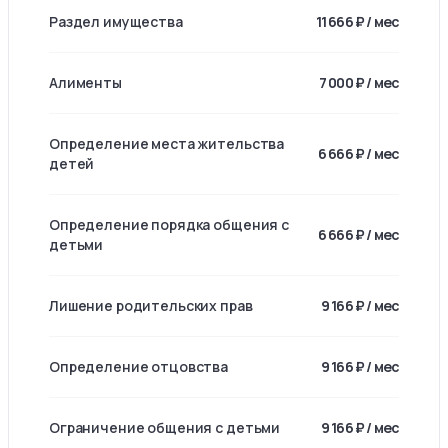
Раздел имущества
11 666 ₽ / мес
Алименты
7 000 ₽ / мес
Определение места жительства
6 666 ₽ / мес
детей
Определение порядка общения с
6 666 ₽ / мес
детьми
Лишение родительских прав
9 166 ₽ / мес
Определение отцовства
9 166 ₽ / мес
Ограничение общения с детьми
9 166 ₽ / мес