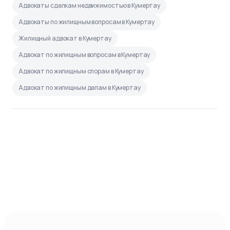
Адвокаты сделкам недвижимостью в Кумертау
Адвокаты по жилищным вопросам в Кумертау
Жилищный адвокат в Кумертау
Адвокат по жилищным вопросам в Кумертау
Адвокат по жилищным спорам в Кумертау
Адвокат по жилищным делам в Кумертау