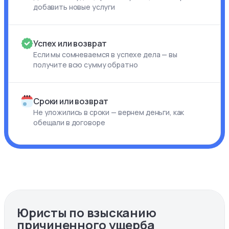
добавить новые услуги
Успех или возврат
Если мы сомневаемся в успехе дела — вы
получите всю сумму обратно
Сроки или возврат
Не уложились в сроки — вернем деньги, как
обещали в договоре
Юристы по взысканию
причиненного ущерба