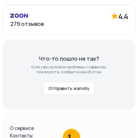
4.4
279
отзывов
Что-то пошло не так?
Если у вас возникли проблемы с сервисом,
пожалуйста, сообщите нам об этом
Отправить жалобу
О сервисе
Контакты