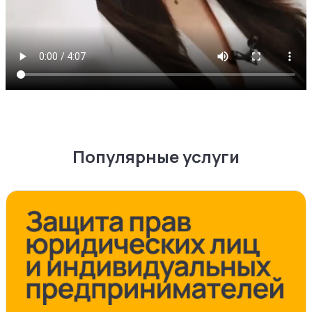
Популярные услуги