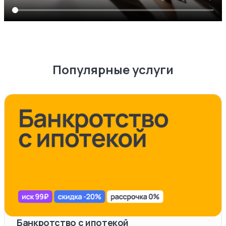
Популярные услуги
Банкротство с ипотекой