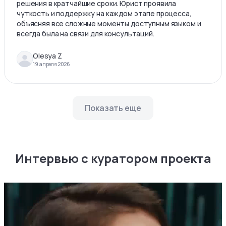
решения в кратчайшие сроки. Юрист проявила
чуткость и поддержку на каждом этапе процесса,
объясняя все сложные моменты доступным языком и
всегда была на связи для консультаций.
Olesya Z
19 апреля 2026
Показать еще
Интервью с куратором проекта