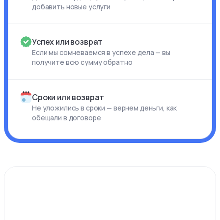
добавить новые услуги
Успех или возврат
Если мы сомневаемся в успехе дела — вы
получите всю сумму обратно
Сроки или возврат
Не уложились в сроки — вернем деньги, как
обещали в договоре