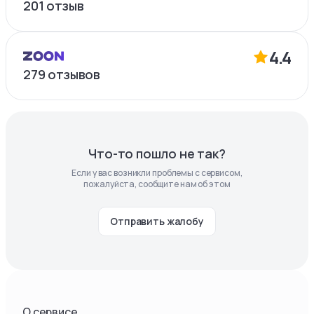
201
отзыв
4.4
279
отзывов
Что-то пошло не так?
Если у вас возникли проблемы с сервисом,
пожалуйста, сообщите нам об этом
Отправить жалобу
О сервисе