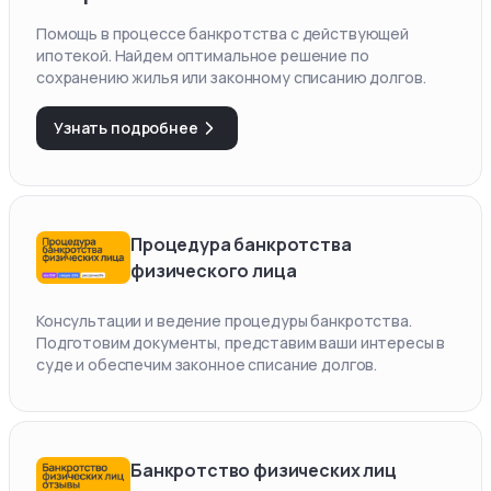
Помощь в процессе банкротства с действующей
ипотекой. Найдем оптимальное решение по
сохранению жилья или законному списанию долгов.
Узнать подробнее
Процедура банкротства
физического лица
Консультации и ведение процедуры банкротства.
Подготовим документы, представим ваши интересы в
суде и обеспечим законное списание долгов.
Банкротство физических лиц