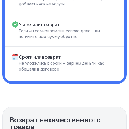
добавить новые услуги
Успех или возврат
Если мы сомневаемся в успехе дела — вы
получите всю сумму обратно
Сроки или возврат
Не уложились в сроки — вернем деньги, как
обещали в договоре
Возврат некачественного
товара