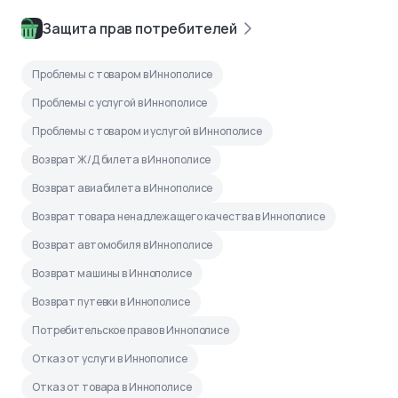
Защита прав потребителей
Проблемы с товаром в Иннополисе
Проблемы с услугой в Иннополисе
Проблемы с товаром и услугой в Иннополисе
Возврат Ж/Д билета в Иннополисе
Возврат авиабилета в Иннополисе
Возврат товара ненадлежащего качества в Иннополисе
Возврат автомобиля в Иннополисе
Возврат машины в Иннополисе
Возврат путевки в Иннополисе
Потребительское право в Иннополисе
Отказ от услуги в Иннополисе
Отказ от товара в Иннополисе