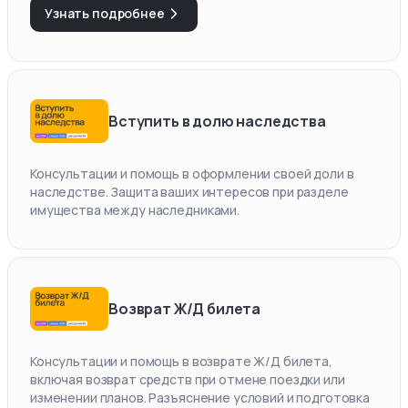
Узнать подробнее
Вступить в долю наследства
Консультации и помощь в оформлении своей доли в
наследстве. Защита ваших интересов при разделе
имущества между наследниками.
Возврат Ж/Д билета
Консультации и помощь в возврате Ж/Д билета,
включая возврат средств при отмене поездки или
изменении планов. Разъяснение условий и подготовка