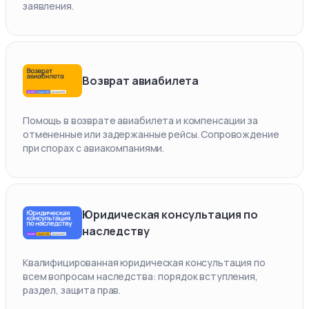
заявления.
Возврат авиабилета
Помощь в возврате авиабилета и компенсации за
отмененные или задержанные рейсы. Сопровождение
при спорах с авиакомпаниями.
Юридическая консультация по
наследству
Квалифицированная юридическая консультация по
всем вопросам наследства: порядок вступления,
раздел, защита прав.