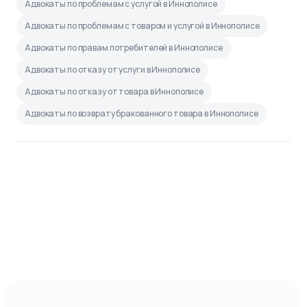
Адвокаты по проблемам с услугой в Иннополисе
Адвокаты по проблемам с товаром и услугой в Иннополисе
Адвокаты по правам потребителей в Иннополисе
Адвокаты по отказу от услуги в Иннополисе
Адвокаты по отказу от товара в Иннополисе
Адвокаты по возврату бракованного товара в Иннополисе