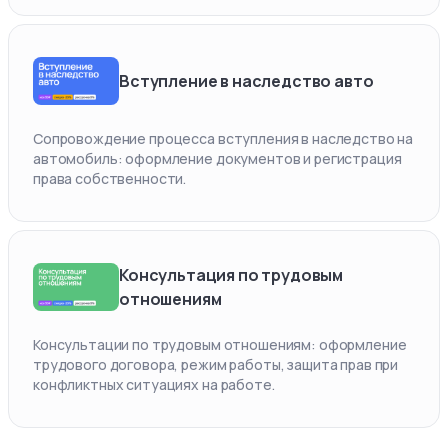
Вступление в наследство авто
Сопровождение процесса вступления в наследство на
автомобиль: оформление документов и регистрация
права собственности.
Консультация по трудовым
отношениям
Консультации по трудовым отношениям: оформление
трудового договора, режим работы, защита прав при
конфликтных ситуациях на работе.