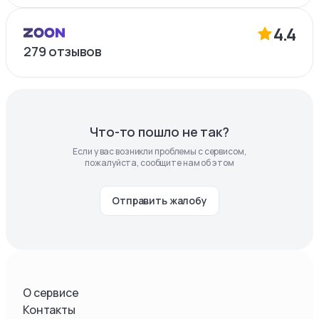
4.4
279
отзывов
Что-то пошло не так?
Если у вас возникли проблемы с сервисом,
пожалуйста, сообщите нам об этом
Отправить жалобу
О сервисе
Контакты