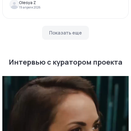
Olesya Z
19 апреля 2026
Показать еще
Интервью с куратором проекта