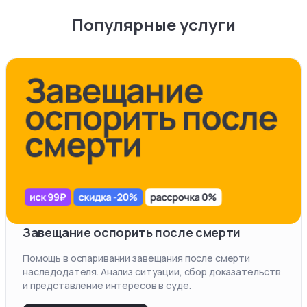
Популярные услуги
Завещание оспорить после смерти
Помощь в оспаривании завещания после смерти
наследодателя. Анализ ситуации, сбор доказательств
и представление интересов в суде.