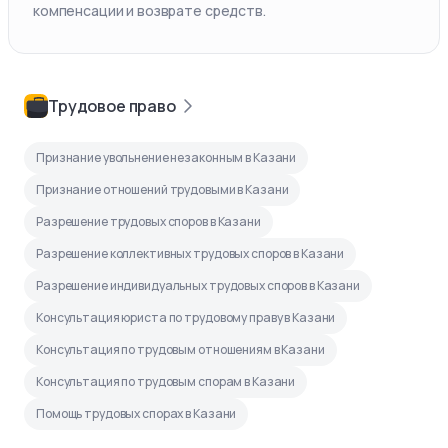
компенсации и возврате средств.
Трудовое право
Признание увольнение незаконным в Казани
Признание отношений трудовыми в Казани
Разрешение трудовых споров в Казани
Разрешение коллективных трудовых споров в Казани
Разрешение индивидуальных трудовых споров в Казани
Консультация юриста по трудовому праву в Казани
Консультация по трудовым отношениям в Казани
Консультация по трудовым спорам в Казани
Помощь трудовых спорах в Казани