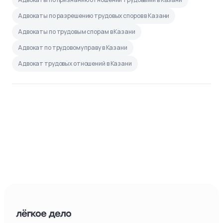
Адвокаты по разрешению трудовых споров в Казани
Адвокаты по трудовым спорам в Казани
Адвокат по трудовому праву в Казани
Адвокат трудовых отношений в Казани