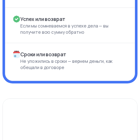
Успех или возврат
Если мы сомневаемся в успехе дела — вы
получите всю сумму обратно
Сроки или возврат
Не уложились в сроки — вернем деньги, как
обещали в договоре