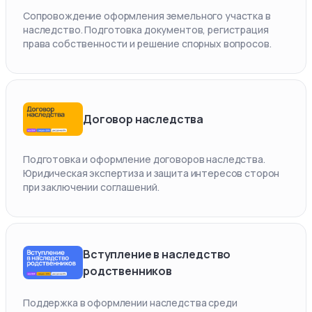
Сопровождение оформления земельного участка в
наследство. Подготовка документов, регистрация
права собственности и решение спорных вопросов.
Договор наследства
Подготовка и оформление договоров наследства.
Юридическая экспертиза и защита интересов сторон
при заключении соглашений.
Вступление в наследство
родственников
Поддержка в оформлении наследства среди