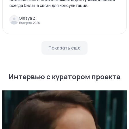
всегда была на связи для консультаций.
Olesya Z
19 апреля 2026
Показать еще
Интервью с куратором проекта