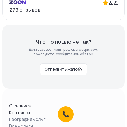
4.4
279
отзывов
Что-то пошло не так?
Если у вас возникли проблемы с сервисом,
пожалуйста, сообщите нам об этом
Отправить жалобу
О сервисе
Контакты
География услуг
Все услуги