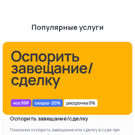
Популярные услуги
Оспорить завещание/сделку
Поможем оспорить завещание или сделку в суде при