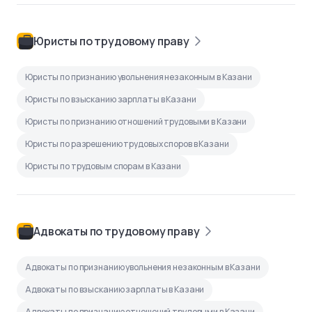
Юристы по трудовому праву
Юристы по признанию увольнения незаконным в Казани
Юристы по взысканию зарплаты в Казани
Юристы по признанию отношений трудовыми в Казани
Юристы по разрешению трудовых споров в Казани
Юристы по трудовым спорам в Казани
Адвокаты по трудовому праву
Адвокаты по признанию увольнения незаконным в Казани
Адвокаты по взысканию зарплаты в Казани
Адвокаты по признанию отношений трудовыми в Казани