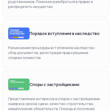
родственников. Поможем разобраться в правах и
распределить имущество.
Порядок вступления в наследство
Разъяснение процедуры вступления в наследство:
сбор документов, регистрация прав и решение
спорных моментов.
Споры с застройщиками
Представление интересов в спорах с застройщиками:
задержка сроков сдачи, качество строительства,
невыполнение обязательств. Помощь в получении