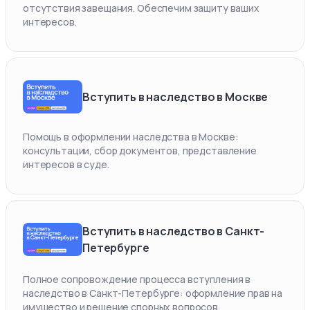
отсутствия завещания. Обеспечим защиту ваших
интересов.
Вступить в наследство в Москве
Помощь в оформлении наследства в Москве:
консультации, сбор документов, представление
интересов в суде.
Вступить в наследство в Санкт-
Петербурге
Полное сопровождение процесса вступления в
наследство в Санкт-Петербурге: оформление прав на
имущество и решение спорных вопросов.