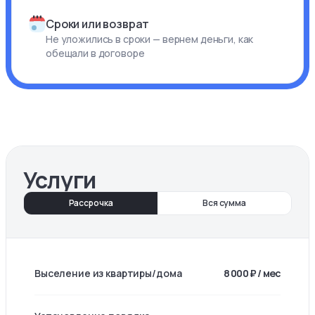
Сроки или возврат
Не уложились в сроки — вернем деньги, как
обещали в договоре
Услуги
Рассрочка
Вся сумма
Выселение из квартиры/дома
8 000 ₽ / мес