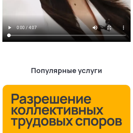
Популярные услуги