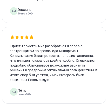
Эвелина
АИ
30 июля 2024
Юристы помогли мне разобраться в споре с
застройщиком по срокам сдачи квартиры.
Консультация была предоставлена дистанционно,
что для меня оказалось крайне удобно. Специалист
подробно объяснил все возможные варианты
решения и предложил оптимальный план действий. В
итоге спор был улажен, и мои интересы были
защищены. Рекомендую!
Пётр
АИ
1 июня 2024