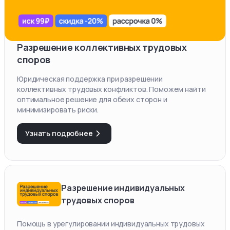
Разрешение коллективных трудовых
споров
Юридическая поддержка при разрешении
коллективных трудовых конфликтов. Поможем найти
оптимальное решение для обеих сторон и
минимизировать риски.
Узнать подробнее
Разрешение индивидуальных
трудовых споров
Помощь в урегулировании индивидуальных трудовых