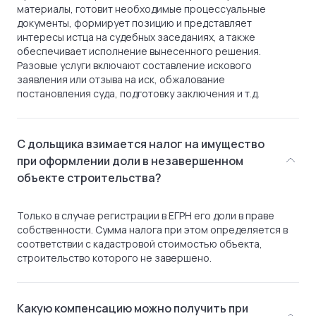
материалы, готовит необходимые процессуальные
документы, формирует позицию и представляет
интересы истца на судебных заседаниях, а также
обеспечивает исполнение вынесенного решения.
Разовые услуги включают составление искового
заявления или отзыва на иск, обжалование
постановления суда, подготовку заключения и т.д.
С дольщика взимается налог на имущество
при оформлении доли в незавершенном
объекте строительства?
Только в случае регистрации в ЕГРН его доли в праве
собственности. Сумма налога при этом определяется в
соответствии с кадастровой стоимостью объекта,
строительство которого не завершено.
Какую компенсацию можно получить при