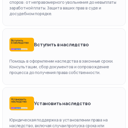
споров: от неправомерного увольнения до невыплаты
заработной платы. Защита ваших прав в суде и
досудебном порядке.
Вступить в наследство
Помощь в оформлении наследства в законные сроки.
Консультации, сбор документов и сопровождение
процесса до получения права собственности.
Установить наследство
Юридическая поддержка в установлении права на
наследство, включая случаи пропуска срока или