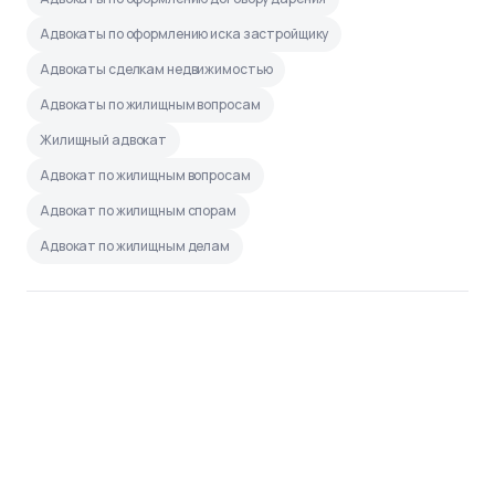
Адвокаты по оформлению иска застройщику
Адвокаты сделкам недвижимостью
Адвокаты по жилищным вопросам
Жилищный адвокат
Адвокат по жилищным вопросам
Адвокат по жилищным спорам
Адвокат по жилищным делам