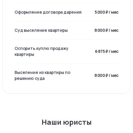
Оформление договора дарения
5 000 ₽ / мес
Суд выселение квартиры
8 000 ₽ / мес
Оспорить куплю продажу
6 875 ₽ / мес
квартиры
Выселение из квартиры по
8 000 ₽ / мес
решению суда
Наши юристы