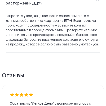
расторжении ДДУ?
Запросите у продавца паспорт и сопоставьте его с
данными собственника квартиры из ЕГРН. Если продажа
происходит по доверенности — возьмите контакт
собственника и пообщайтесь с ним. Проверьте наличие
исполнительных производств и сведений о банкротстве
владельца. Запросите письменное согласие его супруга
на продажу, которое должно быть заверено у нотариуса.
Отзывы
Обратился в "Легкое Дело" с вопросом по спору с