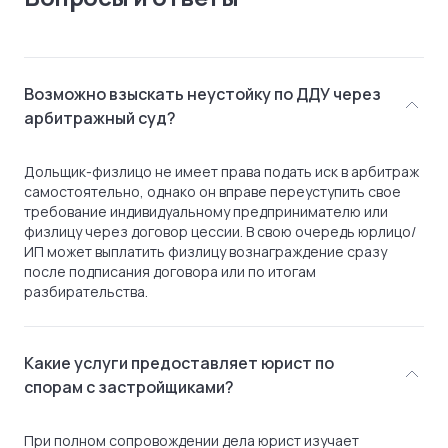
Возможно взыскать неустойку по ДДУ через
арбитражный суд?
Дольщик-физлицо не имеет права подать иск в арбитраж
самостоятельно, однако он вправе переуступить свое
требование индивидуальному предпринимателю или
физлицу через договор цессии. В свою очередь юрлицо/
ИП может выплатить физлицу вознаграждение сразу
после подписания договора или по итогам
разбирательства.
Какие услуги предоставляет юрист по
спорам с застройщиками?
При полном сопровождении дела юрист изучает