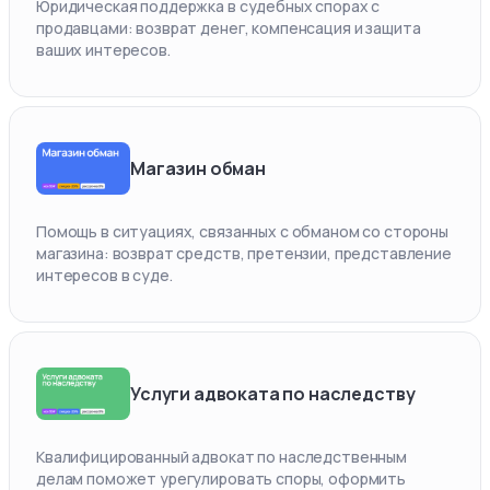
Юридическая поддержка в судебных спорах с
продавцами: возврат денег, компенсация и защита
ваших интересов.
Магазин обман
Помощь в ситуациях, связанных с обманом со стороны
магазина: возврат средств, претензии, представление
интересов в суде.
Услуги адвоката по наследству
Квалифицированный адвокат по наследственным
делам поможет урегулировать споры, оформить