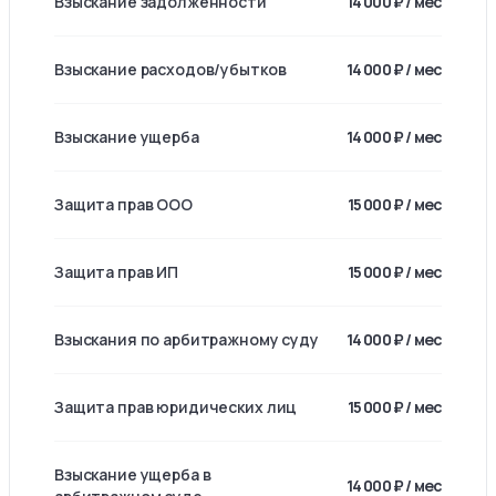
Взыскание задолженности
14 000 ₽ / мес
Взыскание расходов/убытков
14 000 ₽ / мес
Взыскание ущерба
14 000 ₽ / мес
Защита прав ООО
15 000 ₽ / мес
Защита прав ИП
15 000 ₽ / мес
Взыскания по арбитражному суду
14 000 ₽ / мес
Защита прав юридических лиц
15 000 ₽ / мес
Взыскание ущерба в
14 000 ₽ / мес