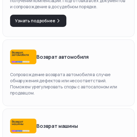
получении компенсации. Подготовка всех документов
и сопровождение в досудебном порядке.
Узнать подробнее
Возврат автомобиля
Сопровождение возврата автомобиля в случае
обнаружения дефектов или несоответствий.
Поможем урегулировать споры с автосалоном или
продавцом.
Возврат машины