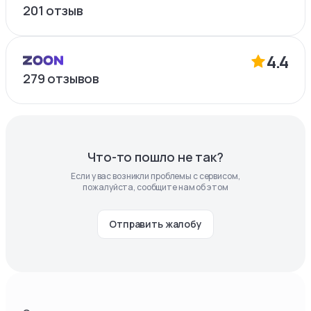
201
отзыв
4.4
279
отзывов
Что-то пошло не так?
Если у вас возникли проблемы с сервисом,
пожалуйста, сообщите нам об этом
Отправить жалобу