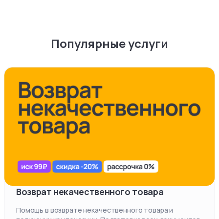
Популярные услуги
Возврат некачественного товара
Помощь в возврате некачественного товара и