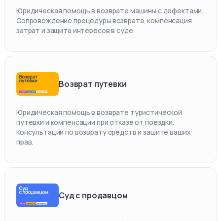
Юридическая помощь в возврате машины с дефектами.
Сопровождение процедуры возврата, компенсация
затрат и защита интересов в суде.
Возврат путевки
Юридическая помощь в возврате туристической
путевки и компенсации при отказе от поездки.
Консультации по возврату средств и защите ваших
прав.
Суд с продавцом