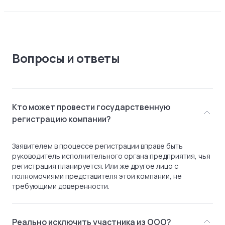
Вопросы и ответы
Кто может провести государственную
регистрацию компании?
Заявителем в процессе регистрации вправе быть
руководитель исполнительного органа предприятия, чья
регистрация планируется. Или же другое лицо с
полномочиями представителя этой компании, не
требующими доверенности.
Реально исключить участника из ООО?