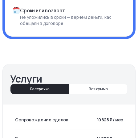
Сроки или возврат
Не уложились в сроки — вернем деньги, как
обещали в договоре
Услуги
Рассрочка
Вся сумма
Сопровождение сделок
10 625 ₽ / мес