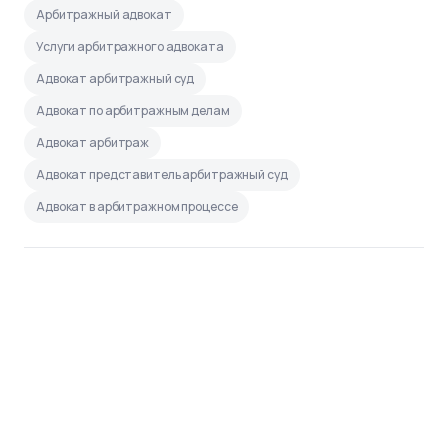
Арбитражный адвокат
Услуги арбитражного адвоката
Адвокат арбитражный суд
Адвокат по арбитражным делам
Адвокат арбитраж
Адвокат представитель арбитражный суд
Адвокат в арбитражном процессе