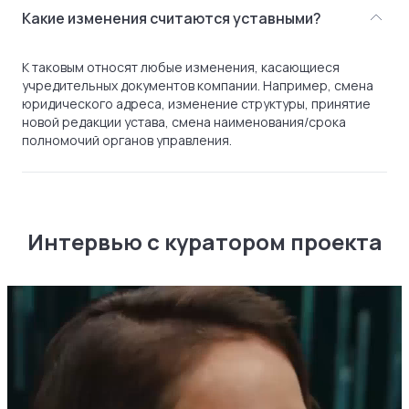
Какие изменения считаются уставными?
К таковым относят любые изменения, касающиеся
учредительных документов компании. Например, смена
юридического адреса, изменение структуры, принятие
новой редакции устава, смена наименования/срока
полномочий органов управления.
Интервью с куратором проекта