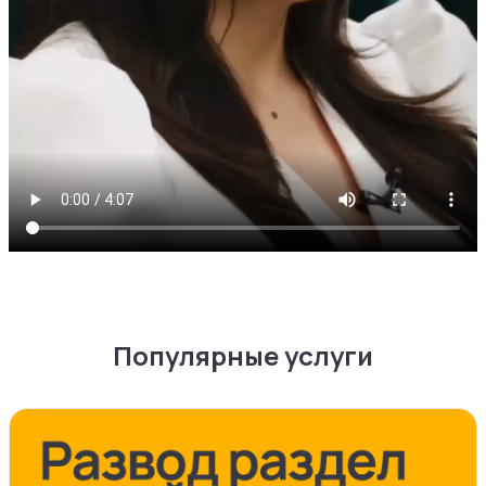
Популярные услуги