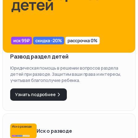
Развод раздел детей
Юридическая помощь в решении вопросов раздела
детей при разводе. Защитим ваши права и интересы,
учитывая благополучие ребенка.
Узнать подробнее
Иск о разводе