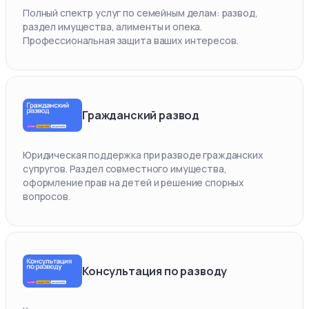
Полный спектр услуг по семейным делам: развод,
раздел имущества, алименты и опека.
Профессиональная защита ваших интересов.
Гражданский развод
Юридическая поддержка при разводе гражданских
супругов. Раздел совместного имущества,
оформление прав на детей и решение спорных
вопросов.
Консультация по разводу