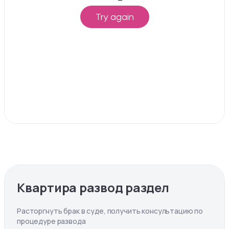
Квартира развод раздел
Расторгнуть брак в суде, получить консультацию по
процедуре развода