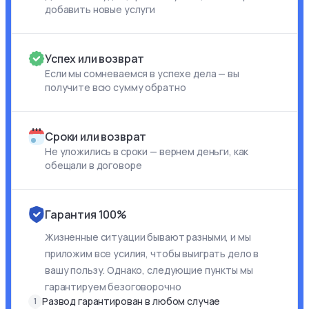
добавить новые услуги
Успех или возврат
Если мы сомневаемся в успехе дела — вы
получите всю сумму обратно
Сроки или возврат
Не уложились в сроки — вернем деньги, как
обещали в договоре
Гарантия 100%
Жизненные ситуации бывают разными, и мы
приложим все усилия, чтобы выиграть дело в
вашу пользу. Однако, следующие пункты мы
гарантируем безоговорочно
Развод гарантирован в любом случае
1