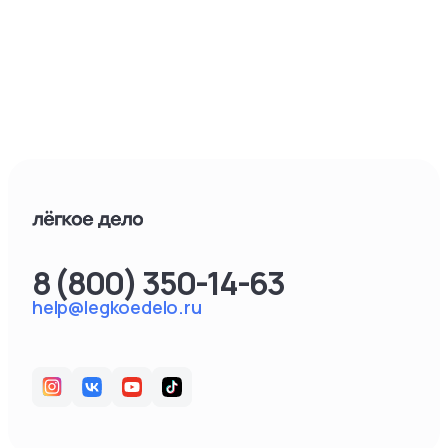
8 (800) 350-14-63
help@legkoedelo.ru