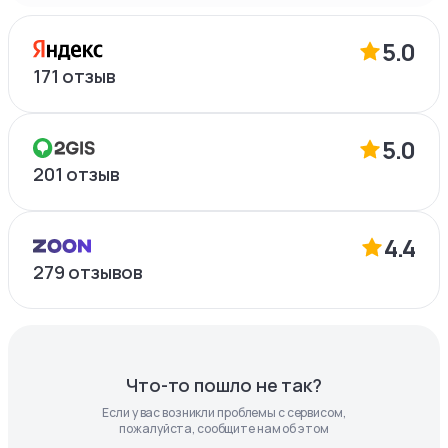
5.0
171
отзыв
5.0
201
отзыв
4.4
279
отзывов
Что-то пошло не так?
Если у вас возникли проблемы с сервисом,
пожалуйста, сообщите нам об этом