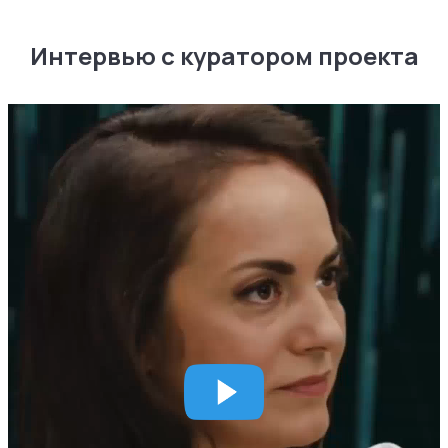
Интервью с куратором проекта