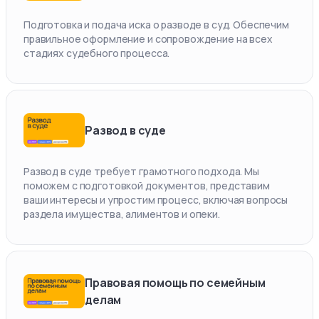
Подготовка и подача иска о разводе в суд. Обеспечим
правильное оформление и сопровождение на всех
стадиях судебного процесса.
Развод в суде
Развод в суде требует грамотного подхода. Мы
поможем с подготовкой документов, представим
ваши интересы и упростим процесс, включая вопросы
раздела имущества, алиментов и опеки.
Правовая помощь по семейным
делам