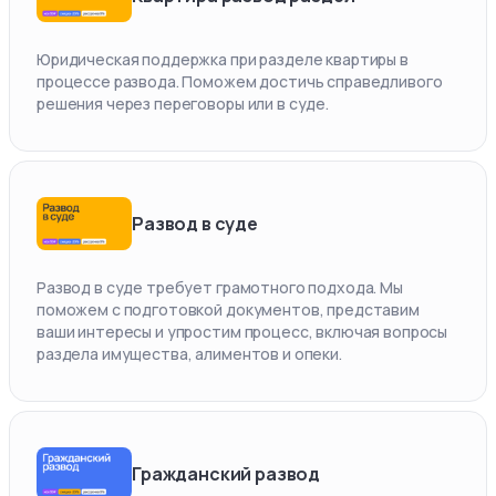
Юридическая поддержка при разделе квартиры в
процессе развода. Поможем достичь справедливого
решения через переговоры или в суде.
Развод в суде
Развод в суде требует грамотного подхода. Мы
поможем с подготовкой документов, представим
ваши интересы и упростим процесс, включая вопросы
раздела имущества, алиментов и опеки.
Гражданский развод