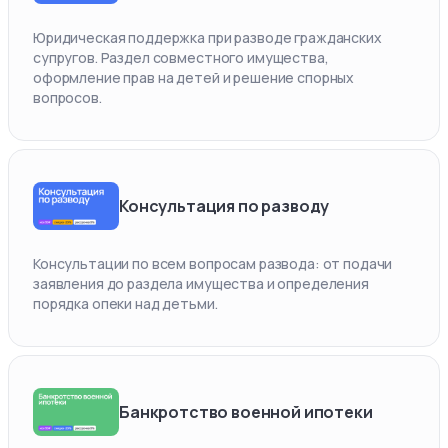
Юридическая поддержка при разводе гражданских
супругов. Раздел совместного имущества,
оформление прав на детей и решение спорных
вопросов.
Консультация по разводу
Консультации по всем вопросам развода: от подачи
заявления до раздела имущества и определения
порядка опеки над детьми.
Банкротство военной ипотеки