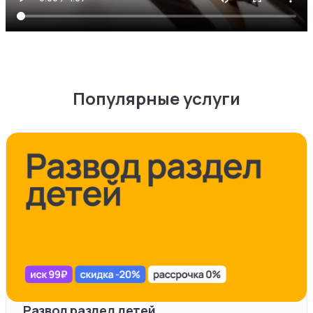
Популярные услуги
Развод раздел детей