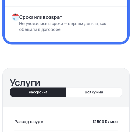
Сроки или возврат
Не уложились в сроки — вернем деньги, как
обещали в договоре
Услуги
Рассрочка
Вся сумма
Развод в суде
12 500 ₽ / мес