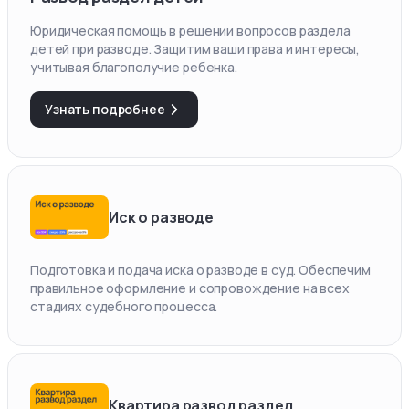
Юридическая помощь в решении вопросов раздела
детей при разводе. Защитим ваши права и интересы,
учитывая благополучие ребенка.
Узнать подробнее
Иск о разводе
Подготовка и подача иска о разводе в суд. Обеспечим
правильное оформление и сопровождение на всех
стадиях судебного процесса.
Квартира развод раздел