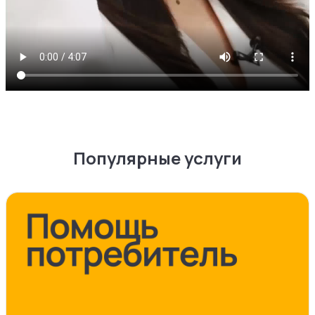
Популярные услуги