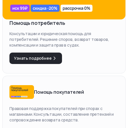
Помощь потребитель
Консультации и юридическая помощь для
потребителей. Решение споров, возврат товаров,
компенсации и защита прав в судах.
Узнать подробнее
Помощь покупателей
Правовая поддержка покупателей при спорах с
магазинами. Консультации, составление претензий и
сопровождение возврата средств.