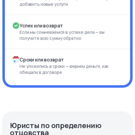
добавить новые услуги
Успех или возврат
Если мы сомневаемся в успехе дела — вы
получите всю сумму обратно
Сроки или возврат
Не уложились в сроки — вернем деньги, как
обещали в договоре
Юристы по определению
отцовства