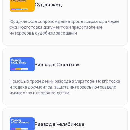
Суд развод
Юридическое сопровождение процесса развода через
суд. Подготовка документов и представление
интересов в судебном заседании
Развод в Саратове
Помощь в проведении развода в Саратове. Подготовка
и подача документов, защита интересов при разделе
имущества и спорах по детям.
Развод в Челябинске