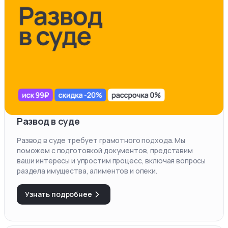
Развод в суде
Развод в суде требует грамотного подхода. Мы
поможем с подготовкой документов, представим
ваши интересы и упростим процесс, включая вопросы
раздела имущества, алиментов и опеки.
Узнать подробнее