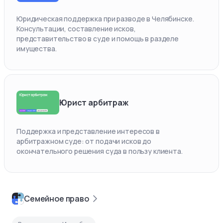
Юридическая поддержка при разводе в Челябинске.
Консультации, составление исков,
представительство в суде и помощь в разделе
имущества.
Юрист арбитраж
Поддержка и представление интересов в
арбитражном суде: от подачи исков до
окончательного решения суда в пользу клиента.
Семейное право