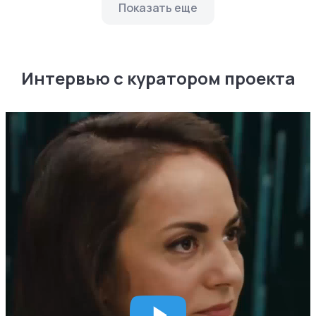
Показать еще
Интервью с куратором проекта