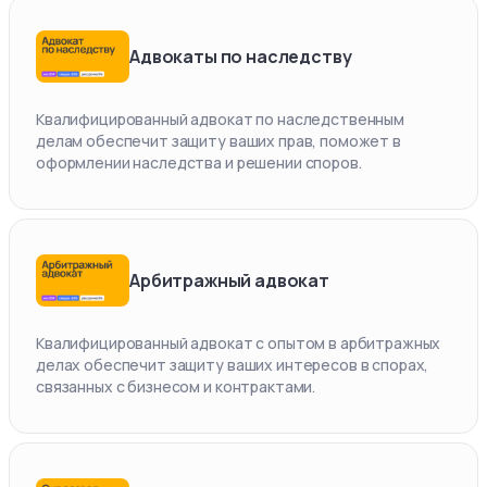
Адвокаты по наследству
Квалифицированный адвокат по наследственным
делам обеспечит защиту ваших прав, поможет в
оформлении наследства и решении споров.
Арбитражный адвокат
Квалифицированный адвокат с опытом в арбитражных
делах обеспечит защиту ваших интересов в спорах,
связанных с бизнесом и контрактами.