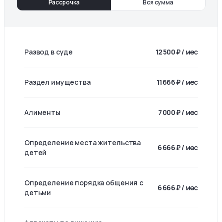
Рассрочка
Вся сумма
Развод в суде
12 500 ₽ / мес
Раздел имущества
11 666 ₽ / мес
Алименты
7 000 ₽ / мес
Определение места жительства
6 666 ₽ / мес
детей
Определение порядка общения с
6 666 ₽ / мес
детьми