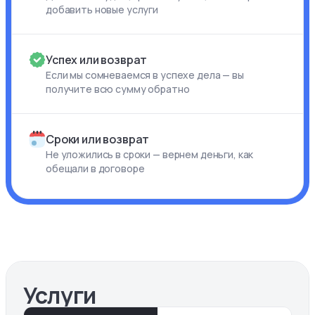
добавить новые услуги
Успех или возврат
Если мы сомневаемся в успехе дела — вы
получите всю сумму обратно
Сроки или возврат
Не уложились в сроки — вернем деньги, как
обещали в договоре
Услуги