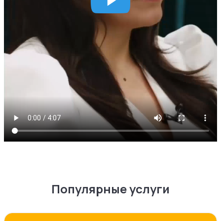
Популярные услуги