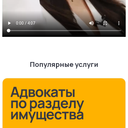
Популярные услуги