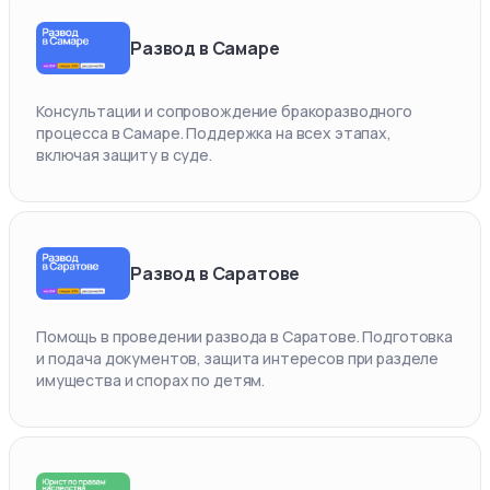
Развод в Самаре
Консультации и сопровождение бракоразводного
процесса в Самаре. Поддержка на всех этапах,
включая защиту в суде.
Развод в Саратове
Помощь в проведении развода в Саратове. Подготовка
и подача документов, защита интересов при разделе
имущества и спорах по детям.