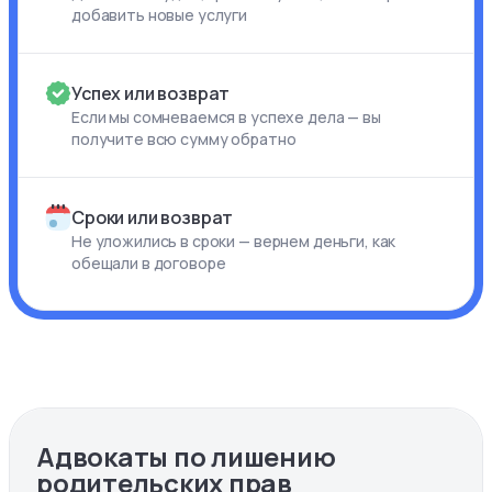
добавить новые услуги
Успех или возврат
Если мы сомневаемся в успехе дела — вы
получите всю сумму обратно
Сроки или возврат
Не уложились в сроки — вернем деньги, как
обещали в договоре
Адвокаты по лишению
родительских прав