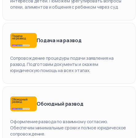
интересов детей. Поможем урегулировать вопросы
опеки, алиментов и общения с ребенком через суд.
Подача на развод
Сопровождение процедуры подачи заявления на
развод. Подготовим документы и окажем
юридическую помощь на всех этапах.
Обоюдный развод
Оформление развода по взаимному согласию.
Обеспечим минимальные сроки и полное юридическое
сопровождение.