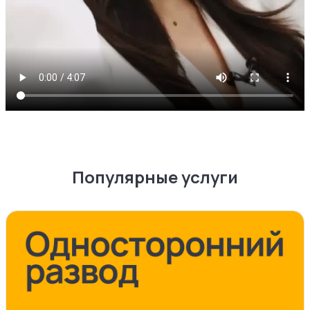
Популярные услуги