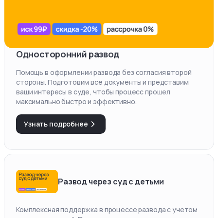
Односторонний развод
Помощь в оформлении развода без согласия второй
стороны. Подготовим все документы и представим
ваши интересы в суде, чтобы процесс прошел
максимально быстро и эффективно.
Узнать подробнее
Развод через суд с детьми
Комплексная поддержка в процессе развода с учетом