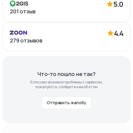
5.0
201
отзыв
4.4
279
отзывов
Что-то пошло не так?
Если у вас возникли проблемы с сервисом,
пожалуйста, сообщите нам об этом
Отправить жалобу