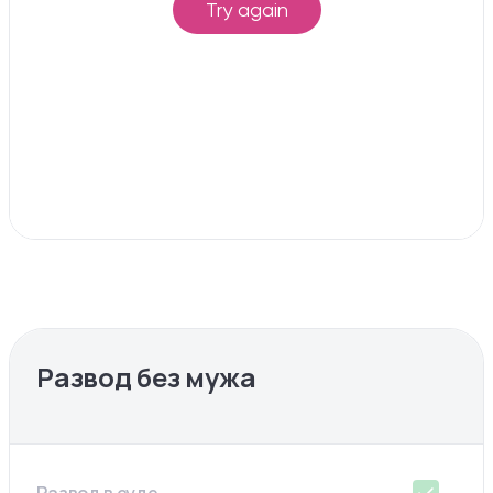
Развод без мужа