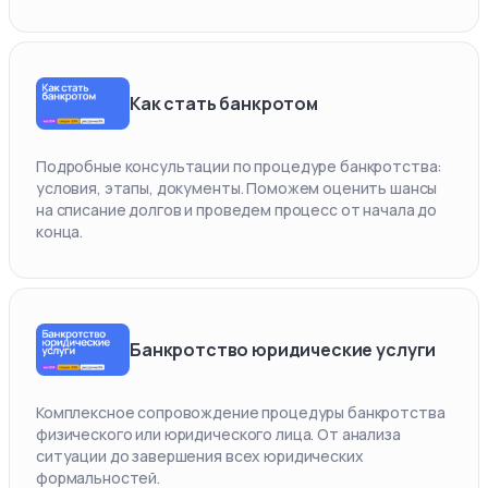
Как стать банкротом
Подробные консультации по процедуре банкротства:
условия, этапы, документы. Поможем оценить шансы
на списание долгов и проведем процесс от начала до
конца.
Банкротство юридические услуги
Комплексное сопровождение процедуры банкротства
физического или юридического лица. От анализа
ситуации до завершения всех юридических
формальностей.