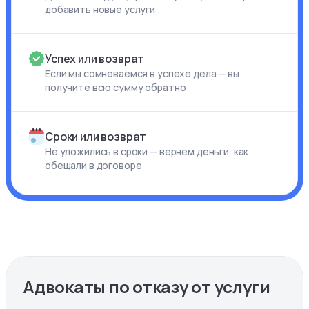
добавить новые услуги
Успех или возврат
Если мы сомневаемся в успехе дела — вы
получите всю сумму обратно
Сроки или возврат
Не уложились в сроки — вернем деньги, как
обещали в договоре
Адвокаты по отказу от услуги