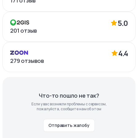
171
отзыв
5.0
201
отзыв
4.4
279
отзывов
Что-то пошло не так?
Если у вас возникли проблемы с сервисом,
пожалуйста, сообщите нам об этом
Отправить жалобу