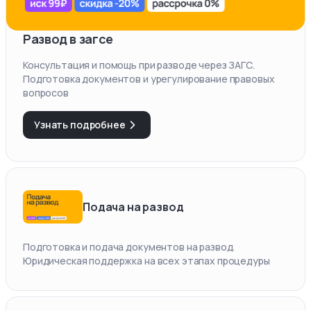
Развод в загсе
Консультация и помощь при разводе через ЗАГС.
Подготовка документов и урегулирование правовых
вопросов
Узнать подробнее
Подача на развод
Подготовка и подача документов на развод.
Юридическая поддержка на всех этапах процедуры