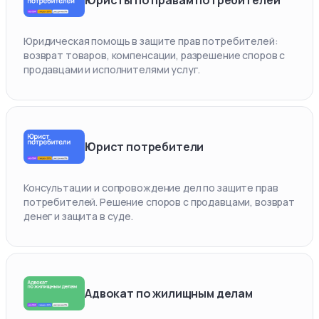
Юридическая помощь в защите прав потребителей:
возврат товаров, компенсации, разрешение споров с
продавцами и исполнителями услуг.
Юрист потребители
Консультации и сопровождение дел по защите прав
потребителей. Решение споров с продавцами, возврат
денег и защита в суде.
Адвокат по жилищным делам