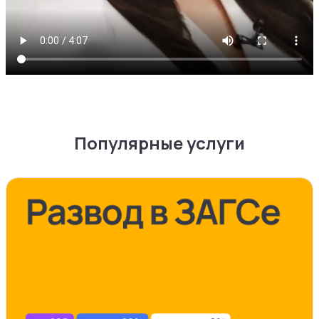
Популярные услуги