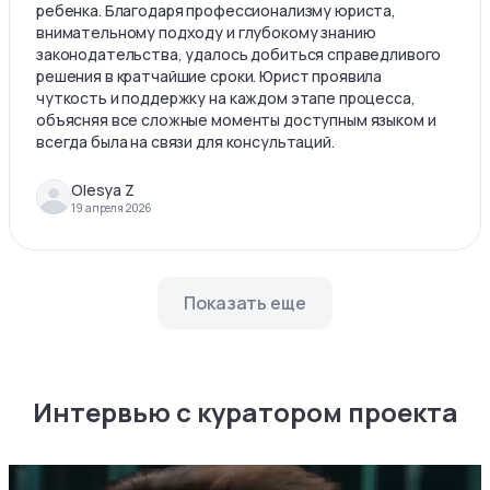
ребенка. Благодаря профессионализму юриста,
внимательному подходу и глубокому знанию
законодательства, удалось добиться справедливого
решения в кратчайшие сроки. Юрист проявила
чуткость и поддержку на каждом этапе процесса,
объясняя все сложные моменты доступным языком и
всегда была на связи для консультаций.
Olesya Z
19 апреля 2026
Показать еще
Интервью с куратором проекта