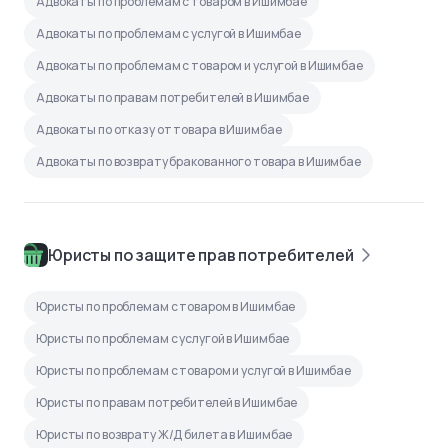
Адвокаты по проблемам с товаром в Ишимбае
Адвокаты по проблемам с услугой в Ишимбае
Адвокаты по проблемам с товаром и услугой в Ишимбае
Адвокаты по правам потребителей в Ишимбае
Адвокаты по отказу от товара в Ишимбае
Адвокаты по возврату бракованного товара в Ишимбае
Юристы по защите прав потребителей
Юристы по проблемам с товаром в Ишимбае
Юристы по проблемам с услугой в Ишимбае
Юристы по проблемам с товаром и услугой в Ишимбае
Юристы по правам потребителей в Ишимбае
Юристы по возврату Ж/Д билета в Ишимбае