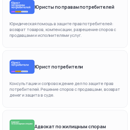
Юристы по правам потребителей
Юридическая помощь в защите прав потребителей:
возврат товаров, компенсации, разрешение споров с
продавцами и исполнителями услуг.
Юрист потребители
Консультации и сопровождение дел по защите прав
потребителей. Решение споров с продавцами, возврат
денег и защита в суде.
Адвокат по жилищным спорам