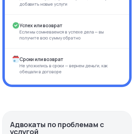
добавить новые услуги
Успех или возврат
Если мы сомневаемся в успехе дела — вы
получите всю сумму обратно
Сроки или возврат
Не уложились в сроки — вернем деньги, как
обещали в договоре
Адвокаты по проблемам с
услугой