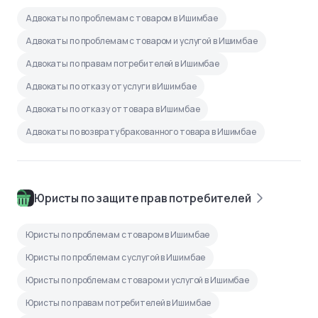
Адвокаты по проблемам с товаром в Ишимбае
Адвокаты по проблемам с товаром и услугой в Ишимбае
Адвокаты по правам потребителей в Ишимбае
Адвокаты по отказу от услуги в Ишимбае
Адвокаты по отказу от товара в Ишимбае
Адвокаты по возврату бракованного товара в Ишимбае
Юристы по защите прав потребителей
Юристы по проблемам с товаром в Ишимбае
Юристы по проблемам с услугой в Ишимбае
Юристы по проблемам с товаром и услугой в Ишимбае
Юристы по правам потребителей в Ишимбае