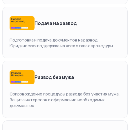
Подача на развод
Подготовка и подача документов на развод.
Юридическая поддержка на всех этапах процедуры
Развод без мужа
Сопровождение процедуры развода без участия мужа.
Защита интересов и оформление необходимых
документов