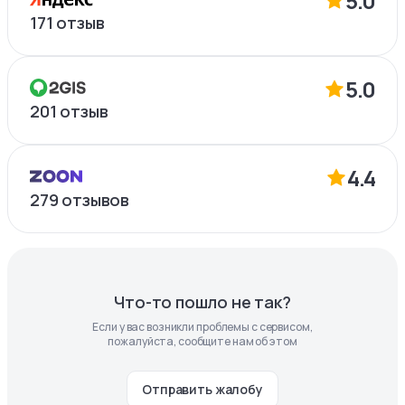
5.0
171
отзыв
5.0
201
отзыв
4.4
279
отзывов
Что-то пошло не так?
Если у вас возникли проблемы с сервисом,
пожалуйста, сообщите нам об этом
Отправить жалобу