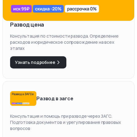
Развод цена
Консультация по стоимости развода. Определение
расходов и юридическое сопровождение на всех
этапах
Узнать подробнее
Развод в загсе
Консультация и помощь при разводе через ЗАГС.
Подготовка документов и урегулирование правовых
вопросов