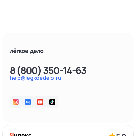
8 (800) 350-14-63
help@legkoedelo.ru