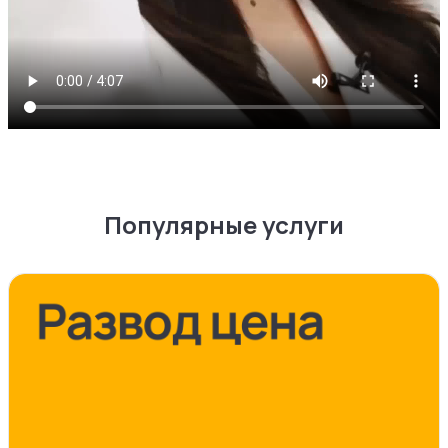
Популярные услуги