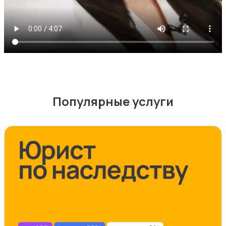
Популярные услуги