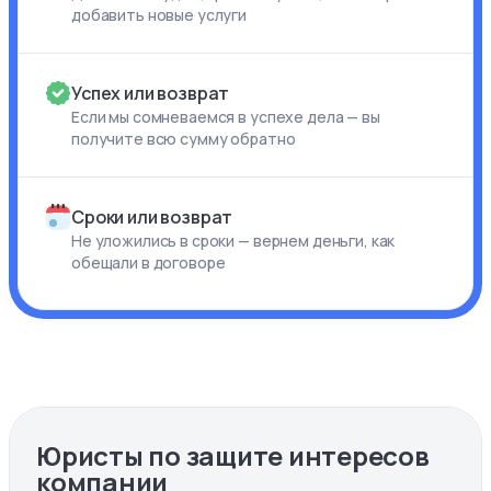
добавить новые услуги
Успех или возврат
Если мы сомневаемся в успехе дела — вы
получите всю сумму обратно
Сроки или возврат
Не уложились в сроки — вернем деньги, как
обещали в договоре
Юристы по защите интересов
компании