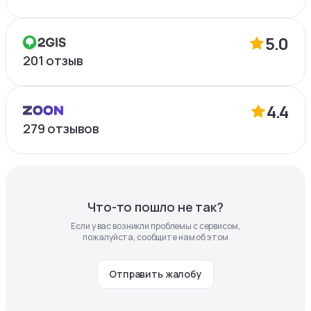
5.0
201
отзыв
4.4
279
отзывов
Что-то пошло не так?
Если у вас возникли проблемы с сервисом,
пожалуйста, сообщите нам об этом
Отправить жалобу