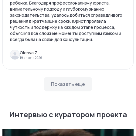
ребенка. Благодаря профессионализму юриста,
внимательному подходу и глубокому знанию
законодательства, удалось добиться справедливого
решения в кратчайшие сроки. Юрист проявила
чуткость и поддержку на каждом этапе процесса,
объясняя все сложные моменты доступным языком и
всегда была на связи для консультаций.
Olesya Z
19 апреля 2026
Показать еще
Интервью с куратором проекта