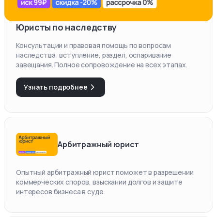
Юристы по наследству
Консультации и правовая помощь по вопросам
наследства: вступление, раздел, оспаривание
завещания. Полное сопровождение на всех этапах.
Узнать подробнее
Арбитражный юрист
Опытный арбитражный юрист поможет в разрешении
коммерческих споров, взыскании долгов и защите
интересов бизнеса в суде.