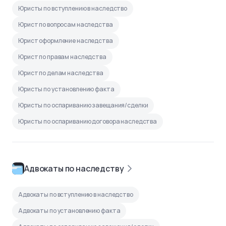
Юристы по вступлению в наследство
Юрист по вопросам наследства
Юрист оформление наследства
Юрист по правам наследства
Юрист по делам наследства
Юристы по установлению факта
Юристы по оспариванию завещания/сделки
Юристы по оспариванию договора наследства
Адвокаты по наследству
Адвокаты по вступлению в наследство
Адвокаты по установлению факта