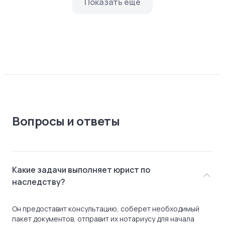
Показать еще
Вопросы и ответы
Какие задачи выполняет юрист по
наследству?
Он предоставит консультацию, соберет необходимый
пакет документов, отправит их нотариусу для начала