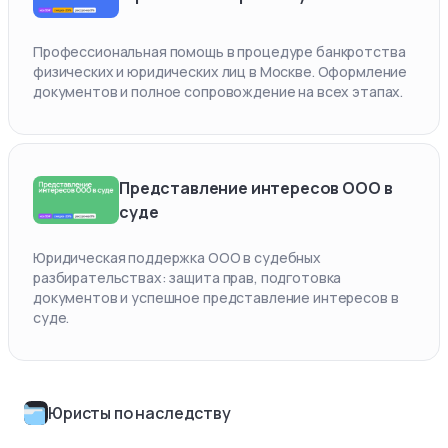
Профессиональная помощь в процедуре банкротства
физических и юридических лиц в Москве. Оформление
документов и полное сопровождение на всех этапах.
Представление интересов ООО в
суде
Юридическая поддержка ООО в судебных
разбирательствах: защита прав, подготовка
документов и успешное представление интересов в
суде.
Юристы по наследству