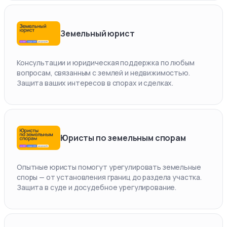
Земельный юрист
Консультации и юридическая поддержка по любым
вопросам, связанным с землей и недвижимостью.
Защита ваших интересов в спорах и сделках.
Юристы по земельным спорам
Опытные юристы помогут урегулировать земельные
споры — от установления границ до раздела участка.
Защита в суде и досудебное урегулирование.