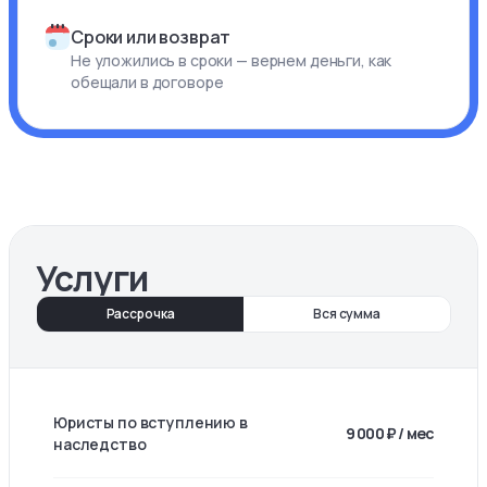
Сроки или возврат
Не уложились в сроки — вернем деньги, как
обещали в договоре
Услуги
Рассрочка
Вся сумма
Юристы по вступлению в
9 000 ₽ / мес
наследство