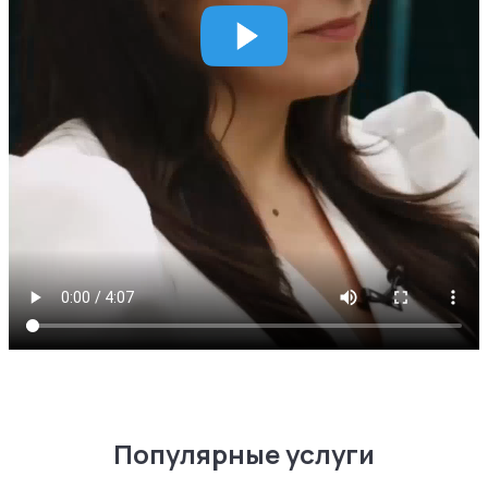
Популярные услуги