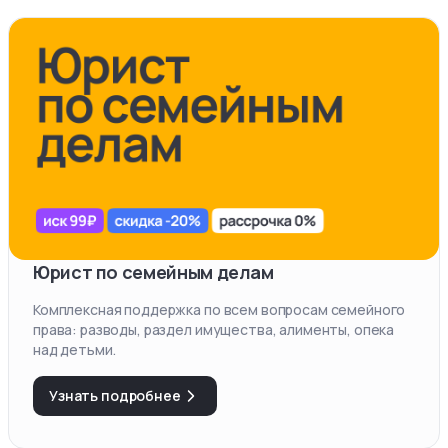
Юрист по семейным делам
Комплексная поддержка по всем вопросам семейного
права: разводы, раздел имущества, алименты, опека
над детьми.
Узнать подробнее