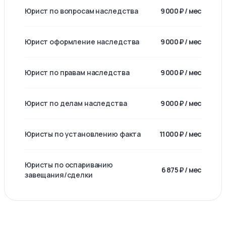
Юрист по вопросам наследства
9 000 ₽ / мес
Юрист оформление наследства
9 000 ₽ / мес
Юрист по правам наследства
9 000 ₽ / мес
Юрист по делам наследства
9 000 ₽ / мес
Юристы по установлению факта
11 000 ₽ / мес
Юристы по оспариванию
6 875 ₽ / мес
завещания/сделки