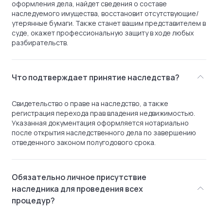
оформления дела, найдет сведения о составе
наследуемого имущества, восстановит отсутствующие/
утерянные бумаги. Также станет вашим представителем в
суде, окажет профессиональную защиту в ходе любых
разбирательств.
Что подтверждает принятие наследства?
Свидетельство о праве на наследство, а также
регистрация перехода прав владения недвижимостью.
Указанная документация оформляется нотариально
после открытия наследственного дела по завершению
отведенного законом полугодового срока.
Обязательно личное присутствие
наследника для проведения всех
процедур?