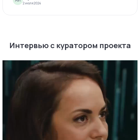
2 июля 2024
Интервью с куратором проекта