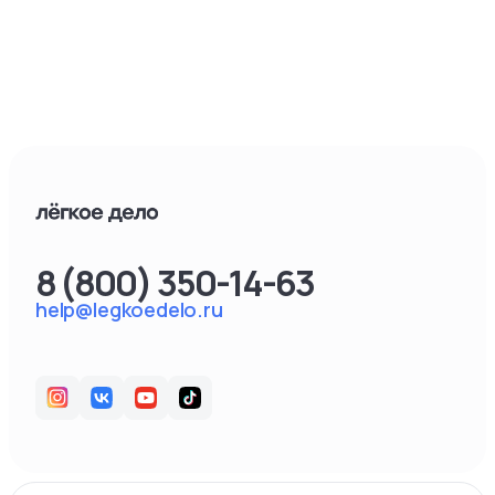
8 (800) 350-14-63
help@legkoedelo.ru