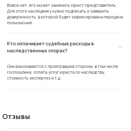
Вовсе нет, его может заменить юрист-представитель.
Для этого наследнику нужно подписать и заверить
доверенность, в которой будет зафиксирована передача
полномочий.
Кто оплачивает судебные расходы в
наследственных спорах?
Они взыскиваются с проигравшей стороны, в том числе
госпошлина, оплата услуг юриста по наследству,
стоимость экспертиз и т.д.
Отзывы