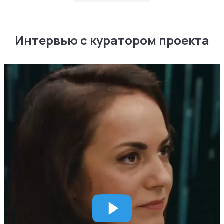
Интервью с куратором проекта