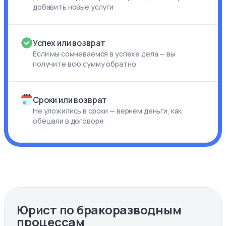
добавить новые услуги
Успех или возврат
Если мы сомневаемся в успехе дела — вы
получите всю сумму обратно
Сроки или возврат
Не уложились в сроки — вернем деньги, как
обещали в договоре
Юрист по бракоразводным
процессам