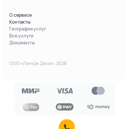
О сервисе
Контакты
География услуг
Все услуги
Документы
ООО «Легкое Дело»,
2026