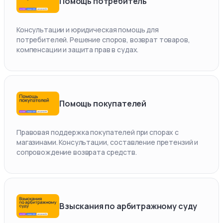
Помощь потребитель
Консультации и юридическая помощь для
потребителей. Решение споров, возврат товаров,
компенсации и защита прав в судах.
Помощь покупателей
Правовая поддержка покупателей при спорах с
магазинами. Консультации, составление претензий и
сопровождение возврата средств.
Взыскания по арбитражному суду