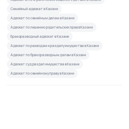
Семейный адвокат в Казани
Адвокат по семейным делам в Казани
Адвокат по лишению родительских прав в Казани
Бракоразводный адвокат в Казани
Адвокат по разводам и разделу имущества в Казани
Адвокат по бракоразводным делам в Казани
Адвокат суд раздел имущества в Казани
Адвокат по семейному праву в Казани