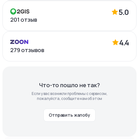
5.0
201
отзыв
4.4
279
отзывов
Что-то пошло не так?
Если у вас возникли проблемы с сервисом,
пожалуйста, сообщите нам об этом
Отправить жалобу