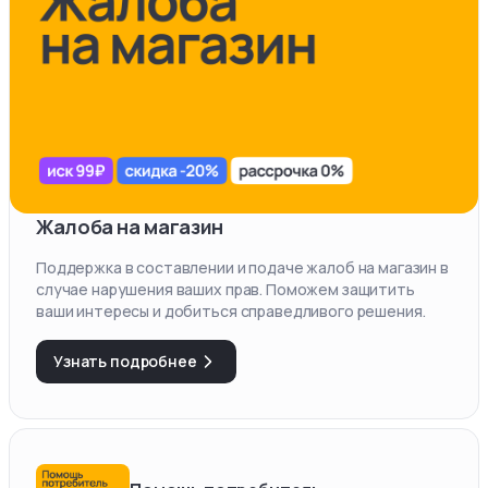
Жалоба на магазин
Поддержка в составлении и подаче жалоб на магазин в
случае нарушения ваших прав. Поможем защитить
ваши интересы и добиться справедливого решения.
Узнать подробнее