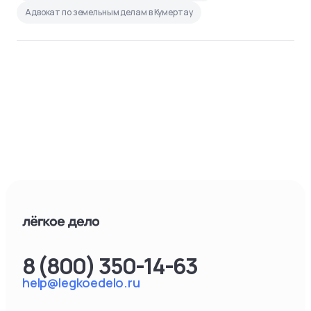
Адвокат по земельным делам в Кумертау
8 (800) 350-14-63
help@legkoedelo.ru