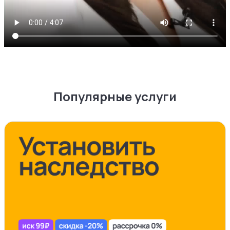
Популярные услуги