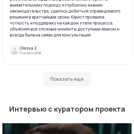
внимательному подходу и глубокому знанию
законодательства, удалось добиться справедливого
решения в кратчайшие сроки. Юрист проявила
чуткость и поддержку на каждом этапе процесса,
объясняя все сложные моменты доступным языком и
всегда была на связи для консультаций.
Olesya Z
19 апреля 2026
Показать еще
Интервью с куратором проекта