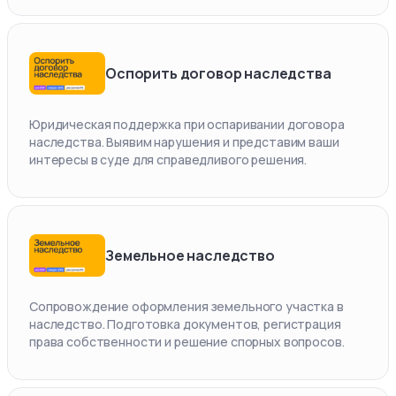
Оспорить договор наследства
Юридическая поддержка при оспаривании договора
наследства. Выявим нарушения и представим ваши
интересы в суде для справедливого решения.
Земельное наследство
Сопровождение оформления земельного участка в
наследство. Подготовка документов, регистрация
права собственности и решение спорных вопросов.