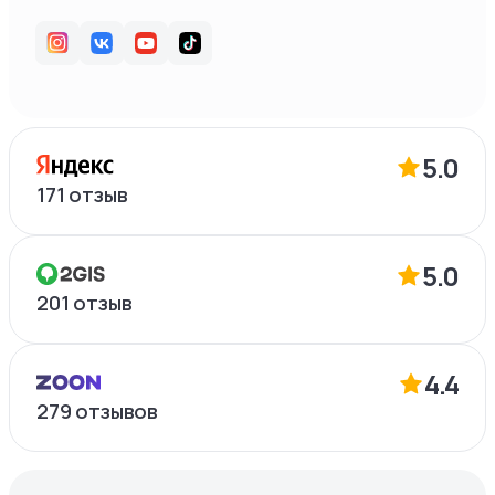
5.0
171
отзыв
5.0
201
отзыв
4.4
279
отзывов