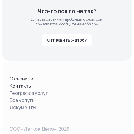
Что-то пошло не так?
Если у вас возникли проблемы с сервисом,
пожалуйста, сообщите нам об этом
Отправить жалобу
О сервисе
Контакты
География услуг
Все услуги
Документы
ООО «Легкое Дело»,
2026