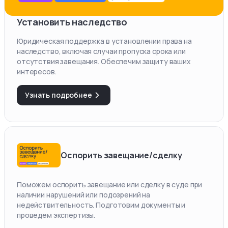
Установить наследство
Юридическая поддержка в установлении права на
наследство, включая случаи пропуска срока или
отсутствия завещания. Обеспечим защиту ваших
интересов.
Узнать подробнее
Оспорить завещание/сделку
Поможем оспорить завещание или сделку в суде при
наличии нарушений или подозрений на
недействительность. Подготовим документы и
проведем экспертизы.