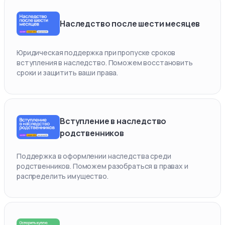
Наследство после шести месяцев
Юридическая поддержка при пропуске сроков
вступления в наследство. Поможем восстановить
сроки и защитить ваши права.
Вступление в наследство
родственников
Поддержка в оформлении наследства среди
родственников. Поможем разобраться в правах и
распределить имущество.