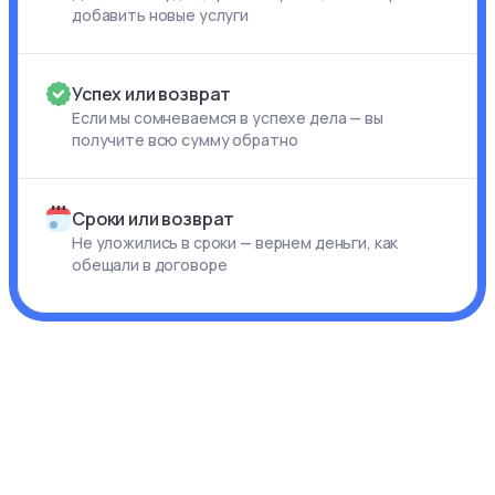
добавить новые услуги
Успех или возврат
Если мы сомневаемся в успехе дела — вы
получите всю сумму обратно
Сроки или возврат
Не уложились в сроки — вернем деньги, как
обещали в договоре