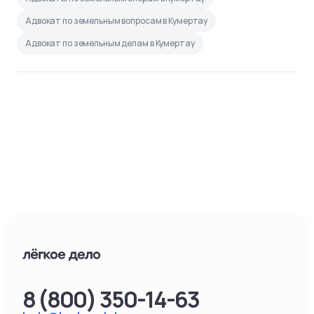
Адвокат по земельным вопросам в Кумертау
Адвокат по земельным делам в Кумертау
8 (800) 350-14-63