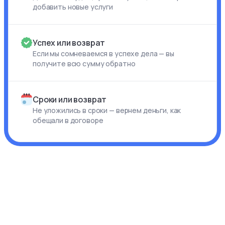
добавить новые услуги
Успех или возврат
Если мы сомневаемся в успехе дела — вы
получите всю сумму обратно
Сроки или возврат
Не уложились в сроки — вернем деньги, как
обещали в договоре