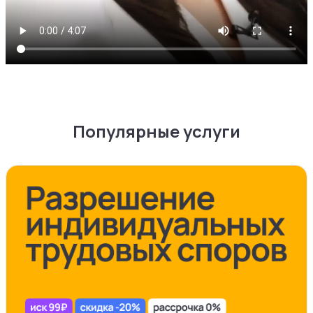
Популярные услуги