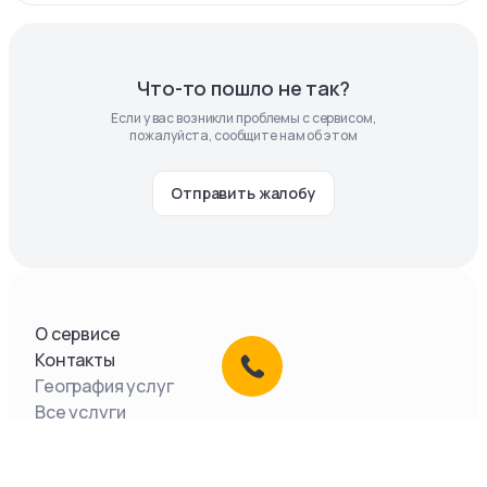
Что-то пошло не так?
Если у вас возникли проблемы с сервисом,
пожалуйста, сообщите нам об этом
Отправить жалобу
О сервисе
Контакты
География услуг
Все услуги
Документы