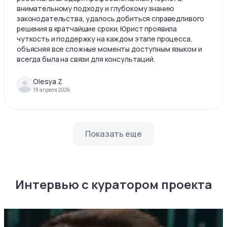
внимательному подходу и глубокому знанию
законодательства, удалось добиться справедливого
решения в кратчайшие сроки. Юрист проявила
чуткость и поддержку на каждом этапе процесса,
объясняя все сложные моменты доступным языком и
всегда была на связи для консультаций.
Olesya Z
19 апреля 2026
Показать еще
Интервью с куратором проекта