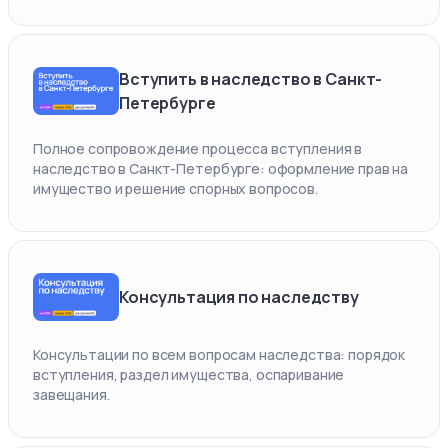
Вступить в наследство в Санкт-
Петербурге
Полное сопровождение процесса вступления в
наследство в Санкт-Петербурге: оформление прав на
имущество и решение спорных вопросов.
Консультация по наследству
Консультации по всем вопросам наследства: порядок
вступления, раздел имущества, оспаривание
завещания.