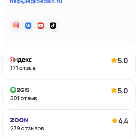
help@legkoedelo.ru
5.0
171
отзыв
5.0
201
отзыв
4.4
279
отзывов