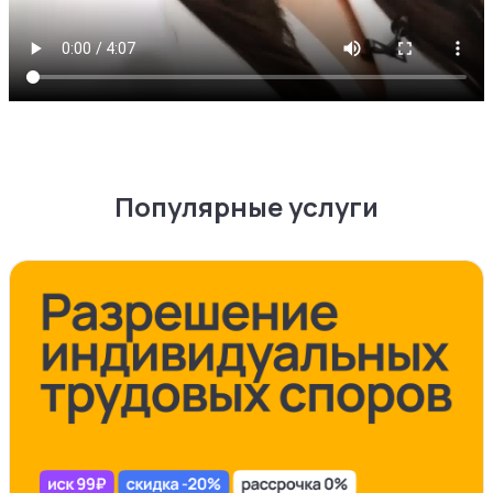
Популярные услуги