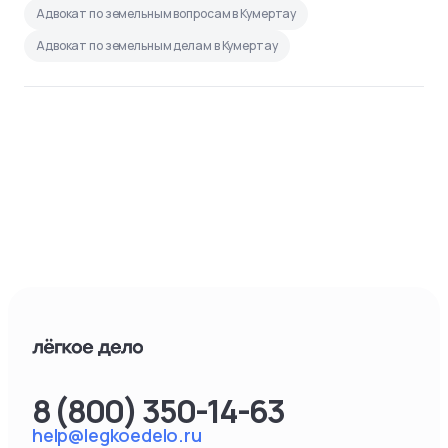
Адвокат по земельным вопросам в Кумертау
Адвокат по земельным делам в Кумертау
8 (800) 350-14-63
help@legkoedelo.ru