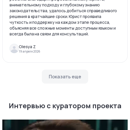
внимательному подходу и глубокому знанию
законодательства, удалось добиться справедливого
решения в кратчайшие сроки. Юрист проявила
чуткость и поддержку на каждом этапе процесса,
объясняя все сложные моменты доступным языком и
всегда была на связи для консультаций.
Olesya Z
19 апреля 2026
Показать еще
Интервью с куратором проекта