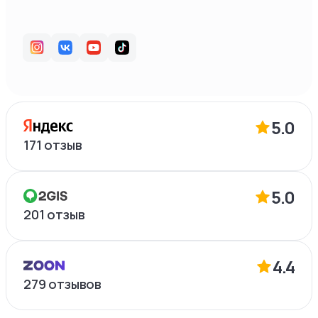
5.0
171
отзыв
5.0
201
отзыв
4.4
279
отзывов