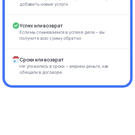
добавить новые услуги
Успех или возврат
Если мы сомневаемся в успехе дела — вы
получите всю сумму обратно
Сроки или возврат
Не уложились в сроки — вернем деньги, как
обещали в договоре