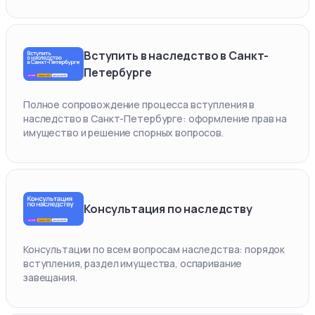
Вступить в наследство в Санкт-
Петербурге
Полное сопровождение процесса вступления в
наследство в Санкт-Петербурге: оформление прав на
имущество и решение спорных вопросов.
Консультация по наследству
Консультации по всем вопросам наследства: порядок
вступления, раздел имущества, оспаривание
завещания.