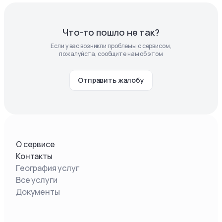
Что-то пошло не так?
Если у вас возникли проблемы с сервисом,
пожалуйста, сообщите нам об этом
Отправить жалобу
О сервисе
Контакты
География услуг
Все услуги
Документы