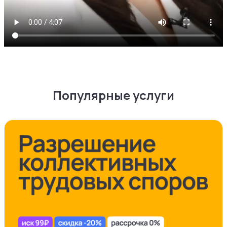
Популярные услуги