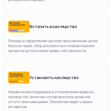
Вступить в наследство
Помощь в оформлении наследства в законные сроки.
Консультации, сбор документов и сопровождение
процесса до получения права собственности.
Установить наследство
Юридическая поддержка в установлении права на
наследство, включая случаи пропуска срока или
отсутствия завещания. Обеспечим защиту ваших
интересов.