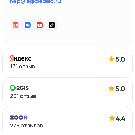
help@legkoedelo.ru
5.0
171
отзыв
5.0
201
отзыв
4.4
279
отзывов