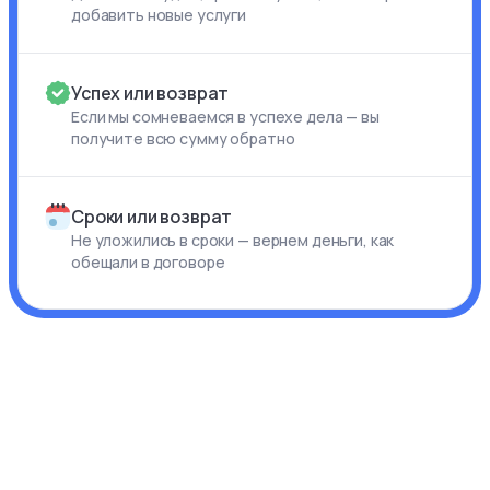
добавить новые услуги
Успех или возврат
Если мы сомневаемся в успехе дела — вы
получите всю сумму обратно
Сроки или возврат
Не уложились в сроки — вернем деньги, как
обещали в договоре