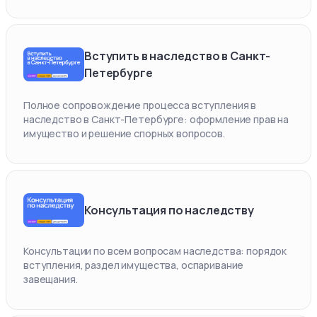
Вступить в наследство в Санкт-
Петербурге
Полное сопровождение процесса вступления в
наследство в Санкт-Петербурге: оформление прав на
имущество и решение спорных вопросов.
Консультация по наследству
Консультации по всем вопросам наследства: порядок
вступления, раздел имущества, оспаривание
завещания.