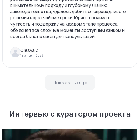
внимательному подходу и глубокому знанию
законодательства, удалось добиться справедливого
решения в кратчайшие сроки. Юрист проявила
чуткость и поддержку на каждом этапе процесса,
объясняя все сложные моменты доступным языком и
всегда была на связи для консультаций.
Olesya Z
19 апреля 2026
Показать еще
Интервью с куратором проекта