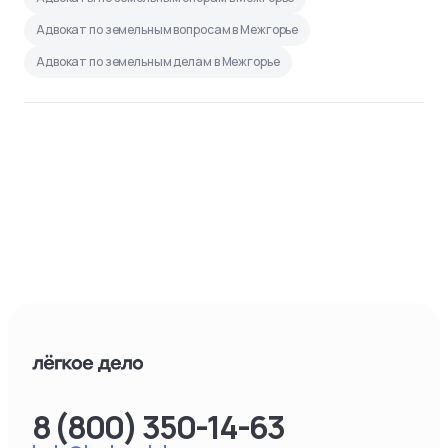
Адвокат по земельным вопросам в Межгорье
Адвокат по земельным делам в Межгорье
8 (800) 350-14-63