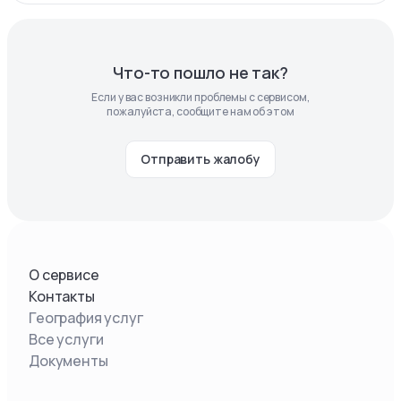
Что-то пошло не так?
Если у вас возникли проблемы с сервисом,
пожалуйста, сообщите нам об этом
Отправить жалобу
О сервисе
Контакты
География услуг
Все услуги
Документы