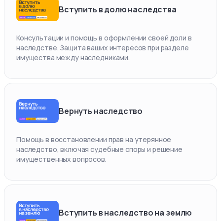
Вступить в долю наследства
Консультации и помощь в оформлении своей доли в
наследстве. Защита ваших интересов при разделе
имущества между наследниками.
Вернуть наследство
Помощь в восстановлении прав на утерянное
наследство, включая судебные споры и решение
имущественных вопросов.
Вступить в наследство на землю