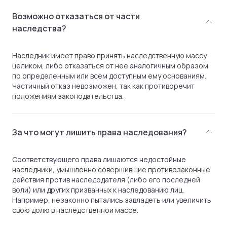
Возможно отказаться от части
наследства?
Наследник имеет право принять наследственную массу
целиком, либо отказаться от нее аналогичным образом
по определенным или всем доступным ему основаниям.
Частичный отказ невозможен, так как противоречит
положениям законодательства.
За что могут лишить права наследования?
Соответствующего права лишаются недостойные
наследники, умышленно совершившие противозаконные
действия против наследодателя (либо его последней
воли) или других призванных к наследованию лиц.
Например, незаконно пытались завладеть или увеличить
свою долю в наследственной массе.