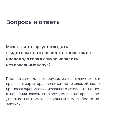
Вопросы и ответы
Может ли нотариус не выдать
свидетельство о наследстве после смерти
наследодателя в случае неоплаты
нотариальных услуг?
Предоставляемые нотариусом услуги технического и
правового характера являются неотъемлемой частью
процесса оформления указанного документа. Без их
выполнения невозможно осуществить нотариальное
действие, поэтому отказ в данном случае абсолютно
законен.