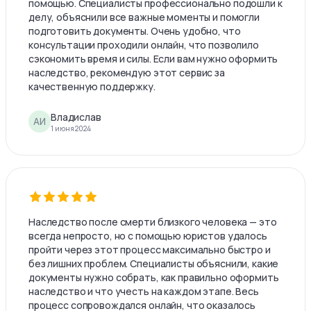
помощью. Специалисты профессионально подошли к
делу, объяснили все важные моменты и помогли
подготовить документы. Очень удобно, что
консультации проходили онлайн, что позволило
сэкономить время и силы. Если вам нужно оформить
наследство, рекомендую этот сервис за
качественную поддержку.
Владислав
АИ
1 июня 2024
Наследство после смерти близкого человека — это
всегда непросто, но с помощью юристов удалось
пройти через этот процесс максимально быстро и
без лишних проблем. Специалисты объяснили, какие
документы нужно собрать, как правильно оформить
наследство и что учесть на каждом этапе. Весь
процесс сопровождался онлайн, что оказалось