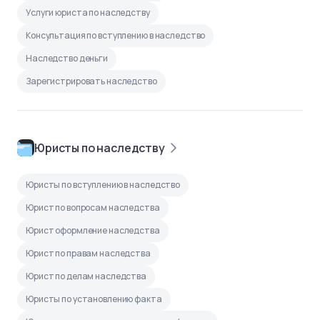
Услуги юриста по наследству
Консультация по вступлению в наследство
Наследство деньги
Зарегистрировать наследство
Юристы по наследству
Юристы по вступлению в наследство
Юрист по вопросам наследства
Юрист оформление наследства
Юрист по правам наследства
Юрист по делам наследства
Юристы по установлению факта