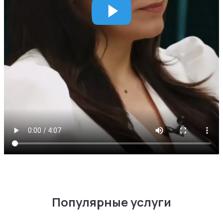
Популярные услуги