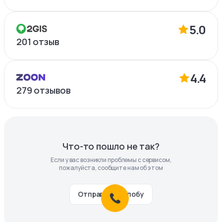
5.0
201
отзыв
4.4
279
отзывов
Что-то пошло не так?
Если у вас возникли проблемы с сервисом,
пожалуйста, сообщите нам об этом
Отправить жалобу