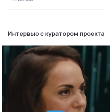
Интервью с куратором проекта