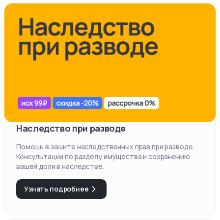
Наследство при разводе
Помощь в защите наследственных прав при разводе.
Консультации по разделу имущества и сохранению
вашей доли в наследстве.
Узнать подробнее