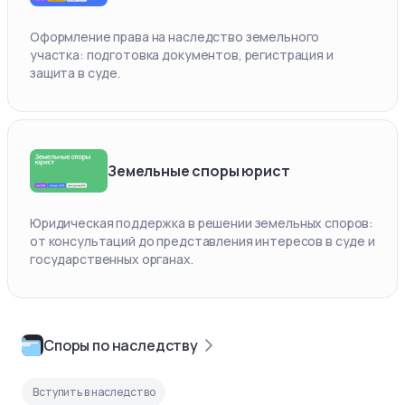
Оформление права на наследство земельного
участка: подготовка документов, регистрация и
защита в суде.
Земельные споры юрист
Юридическая поддержка в решении земельных споров:
от консультаций до представления интересов в суде и
государственных органах.
Споры по наследству
Вступить в наследство