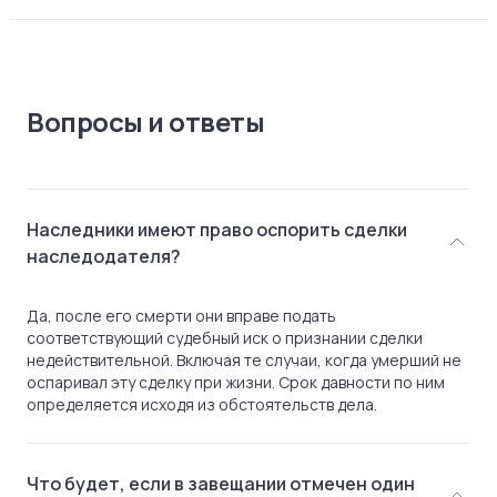
Вопросы и ответы
Наследники имеют право оспорить сделки
наследодателя?
Да, после его смерти они вправе подать
соответствующий судебный иск о признании сделки
недействительной. Включая те случаи, когда умерший не
оспаривал эту сделку при жизни. Срок давности по ним
определяется исходя из обстоятельств дела.
Что будет, если в завещании отмечен один