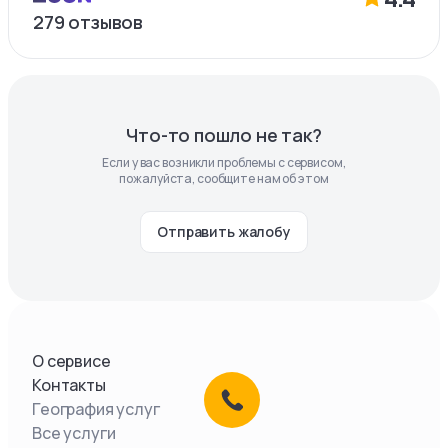
279
отзывов
Что-то пошло не так?
Если у вас возникли проблемы с сервисом,
пожалуйста, сообщите нам об этом
Отправить жалобу
О сервисе
Контакты
География услуг
Все услуги