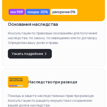
Основания наследства
Консультации по правовым основаниям для получения
наследства: по закону, по завещанию или по договору.
Определим вашу долю и права.
Узнать подробнее
Наследство при разводе
Помощь в защите наследственных прав при разводе.
Консультации по разделу имущества и сохранению
вашей доли в наследстве.