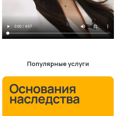
Популярные услуги