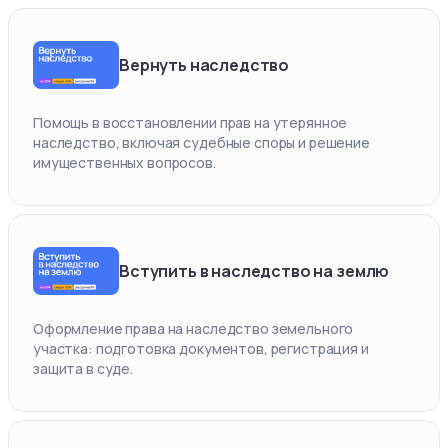
Вернуть наследство
Помощь в восстановлении прав на утерянное
наследство, включая судебные споры и решение
имущественных вопросов.
Вступить в наследство на землю
Оформление права на наследство земельного
участка: подготовка документов, регистрация и
защита в суде.