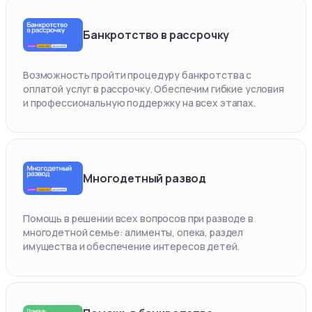
Банкротство в рассрочку
Возможность пройти процедуру банкротства с
оплатой услуг в рассрочку. Обеспечим гибкие условия
и профессиональную поддержку на всех этапах.
Многодетный развод
Помощь в решении всех вопросов при разводе в
многодетной семье: алименты, опека, раздел
имущества и обеспечение интересов детей.