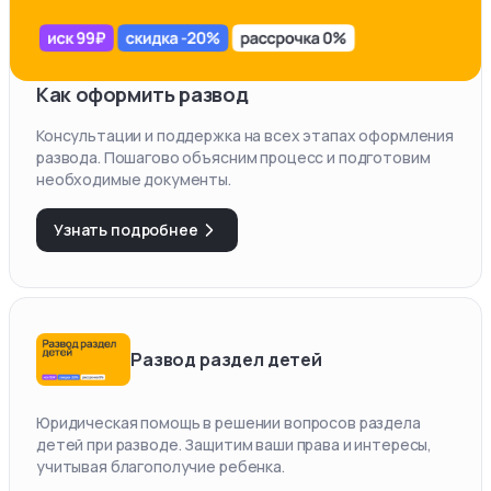
Как оформить развод
Консультации и поддержка на всех этапах оформления
развода. Пошагово объясним процесс и подготовим
необходимые документы.
Узнать подробнее
Развод раздел детей
Юридическая помощь в решении вопросов раздела
детей при разводе. Защитим ваши права и интересы,
учитывая благополучие ребенка.