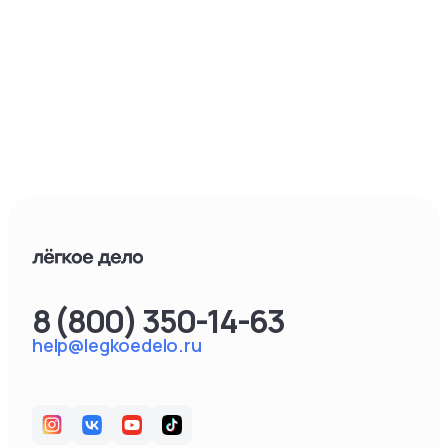
8 (800) 350-14-63
help@legkoedelo.ru