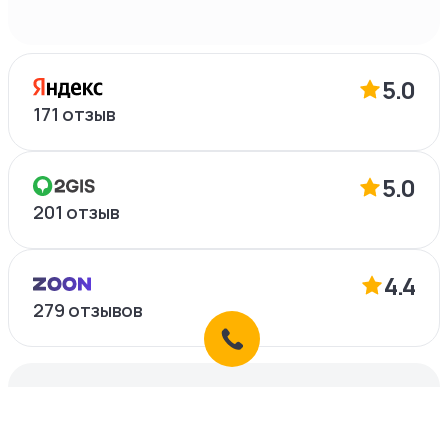
5.0
171
отзыв
5.0
201
отзыв
4.4
279
отзывов
Что-то пошло не так?