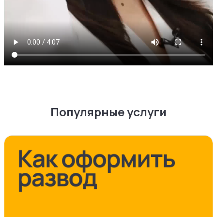
Популярные услуги