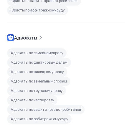
Юристы по защите прав потребителей
Юристы по арбитражному суду
Адвокаты
Адвокаты по семейному праву
Адвокаты по финансовым делам
Адвокаты по жилищному праву
Адвокаты по земельным спорам
Адвокаты по трудовому праву
Адвокаты по наследству
Адвокаты по защите прав потребителей
Адвокаты по арбитражному суду