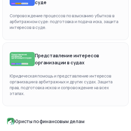
суде
Сопровождение процессов по взысканию убытков в
арбитражном суде: подготовка и подача иска, защита
интересов в суде.
Представление интересов
организации в судах
Юридическая помощь и представление интересов
организации в арбитражных и других судах. Защита
прав, подготовка исков и сопровождение на всех
этапах.
Юристы по финансовым делам