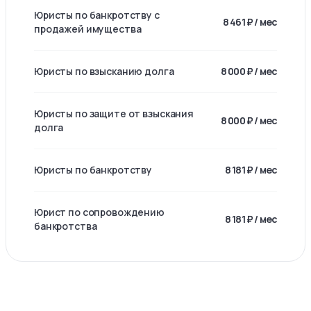
Юристы по банкротству с
8 461 ₽ / мес
продажей имущества
Юристы по взысканию долга
8 000 ₽ / мес
Юристы по защите от взыскания
8 000 ₽ / мес
долга
Юристы по банкротству
8 181 ₽ / мес
Юрист по сопровождению
8 181 ₽ / мес
банкротства