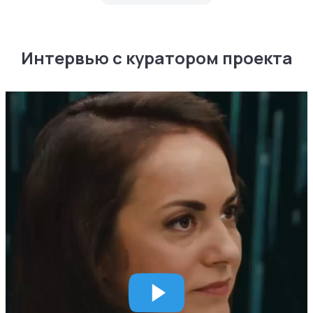
Интервью с куратором проекта