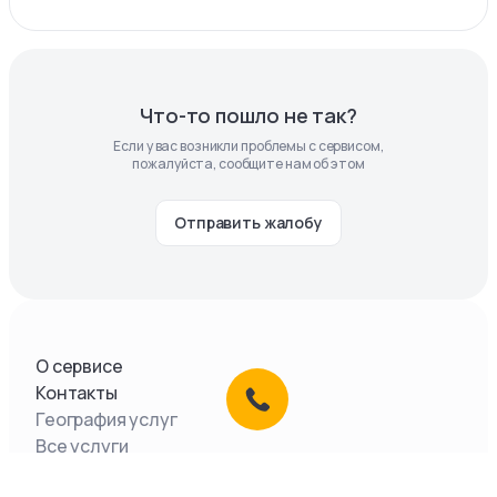
Что-то пошло не так?
Если у вас возникли проблемы с сервисом,
пожалуйста, сообщите нам об этом
Отправить жалобу
О сервисе
Контакты
География услуг
Все услуги
Документы