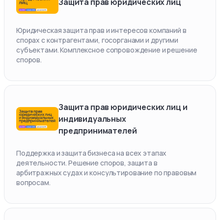
Защита прав юридических лиц
Юридическая защита прав и интересов компаний в
спорах с контрагентами, госорганами и другими
субъектами. Комплексное сопровождение и решение
споров.
Защита прав юридических лиц и
индивидуальных
предпринимателей
Поддержка и защита бизнеса на всех этапах
деятельности. Решение споров, защита в
арбитражных судах и консультирование по правовым
вопросам.