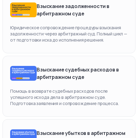
Взыскание задолженности в
арбитражном суде
Юридическое сопровождение процедуры взыскания
задолженности через арбитражный суд. Полный цикл —
от подготовки иска до исполнения решения.
Взыскание судебных расходов в
арбитражном суде
Помощь в возврате судебных расходов после
успешного исхода дела в арбитражном суде.
Подготовка заявления и сопровождение процесса.
Взыскание убытков в арбитражном