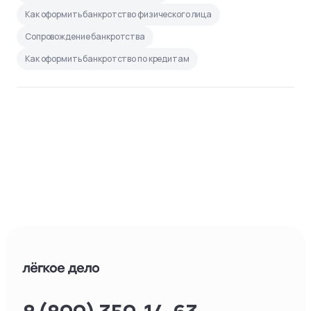
Как оформить банкротство физического лица
Сопровождение банкротства
Как оформить банкротство по кредитам