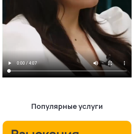
Популярные услуги