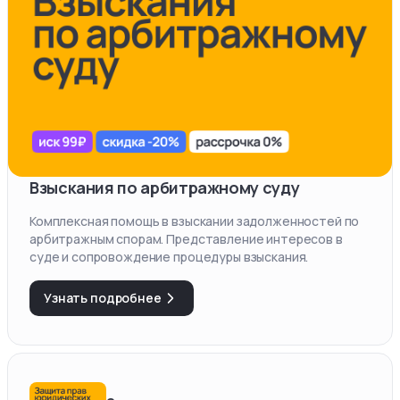
Взыскания по арбитражному суду
Комплексная помощь в взыскании задолженностей по
арбитражным спорам. Представление интересов в
суде и сопровождение процедуры взыскания.
Узнать подробнее