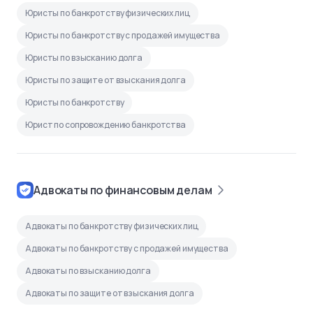
Юристы по банкротству физических лиц
Юристы по банкротству с продажей имущества
Юристы по взысканию долга
Юристы по защите от взыскания долга
Юристы по банкротству
Юрист по сопровождению банкротства
Адвокаты по финансовым делам
Адвокаты по банкротству физических лиц
Адвокаты по банкротству с продажей имущества
Адвокаты по взысканию долга
Адвокаты по защите от взыскания долга