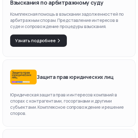
Взыскания по арбитражному суду
Комплексная помощь в взыскании задолженностей по
арбитражным спорам. Представление интересов в
суде и сопровождение процедуры взыскания.
Узнать подробнее
Защита прав юридических лиц
Юридическая защита прав и интересов компаний в
спорах с контрагентами, госорганами и другими
субъектами. Комплексное сопровождение и решение
споров.