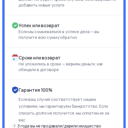
добавить новые услуги
Успех или возврат
Если мы сомневаемся в успехе дела — вы
получите всю сумму обратно
Сроки или возврат
Не уложились в сроки — вернем деньги, как
обещали в договоре
Гарантия 100%
Если ваш случай соответствует нашим
условиям, мы гарантируем банкротство. Если
списать долги не получится, мы оплатим их за
вас
3 года вы не продавали/дарили имущество
1