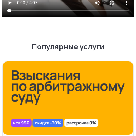
Популярные услуги