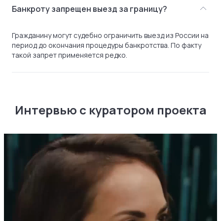
Банкроту запрещен выезд за границу?
Гражданину могут судебно ограничить выезд из России на
период до окончания процедуры банкротства. По факту
такой запрет применяется редко.
Интервью с куратором проекта