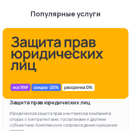
Популярные услуги
Защита прав юридических лиц
Юридическая защита прав и интересов компаний в
спорах с контрагентами, госорганами и другими
субъектами. Комплексное сопровождение и решение
споров.