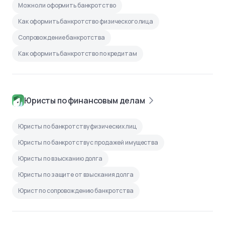
Можно ли оформить банкротство
Как оформить банкротство физического лица
Сопровождение банкротства
Как оформить банкротство по кредитам
Юристы по финансовым делам
Юристы по банкротству физических лиц
Юристы по банкротству с продажей имущества
Юристы по взысканию долга
Юристы по защите от взыскания долга
Юрист по сопровождению банкротства