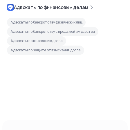
Адвокаты по финансовым делам
Адвокаты по банкротству физических лиц
Адвокаты по банкротству с продажей имущества
Адвокаты по взысканию долга
Адвокаты по защите от взыскания долга