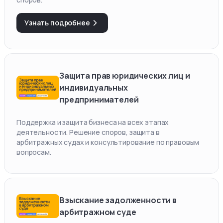
Узнать подробнее
Защита прав юридических лиц и
индивидуальных
предпринимателей
Поддержка и защита бизнеса на всех этапах
деятельности. Решение споров, защита в
арбитражных судах и консультирование по правовым
вопросам.
Взыскание задолженности в
арбитражном суде