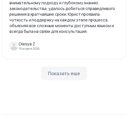
внимательному подходу и глубокому знанию
законодательства, удалось добиться справедливого
решения в кратчайшие сроки. Юрист проявила
чуткость и поддержку на каждом этапе процесса,
объясняя все сложные моменты доступным языком и
всегда была на связи для консультаций.
Olesya Z
19 апреля 2026
Показать еще