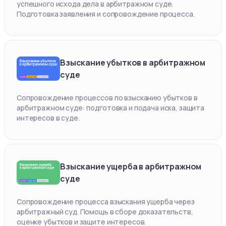
успешного исхода дела в арбитражном суде.
Подготовка заявления и сопровождение процесса.
Взыскание убытков в арбитражном
суде
Сопровождение процессов по взысканию убытков в
арбитражном суде: подготовка и подача иска, защита
интересов в суде.
Взыскание ущерба в арбитражном
суде
Сопровождение процесса взыскания ущерба через
арбитражный суд. Помощь в сборе доказательств,
оценке убытков и защите интересов.