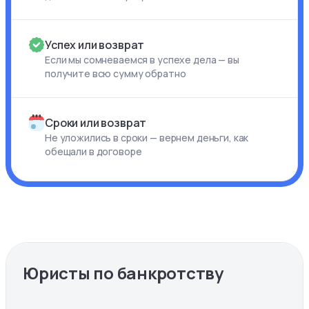
Успех или возврат
Если мы сомневаемся в успехе дела — вы
получите всю сумму обратно
Сроки или возврат
Не уложились в сроки — вернем деньги, как
обещали в договоре
Юристы по банкротству