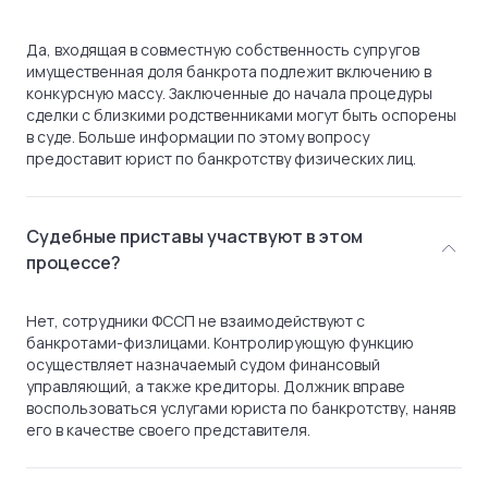
Да, входящая в совместную собственность супругов
имущественная доля банкрота подлежит включению в
конкурсную массу. Заключенные до начала процедуры
сделки с близкими родственниками могут быть оспорены
в суде. Больше информации по этому вопросу
предоставит юрист по банкротству физических лиц.
Судебные приставы участвуют в этом
процессе?
Нет, сотрудники ФССП не взаимодействуют с
банкротами-физлицами. Контролирующую функцию
осуществляет назначаемый судом финансовый
управляющий, а также кредиторы. Должник вправе
воспользоваться услугами юриста по банкротству, наняв
его в качестве своего представителя.