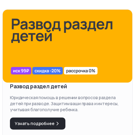
Развод раздел детей
Юридическая помощь в решении вопросов раздела
детей при разводе. Защитим ваши права и интересы,
учитывая благополучие ребенка.
Узнать подробнее