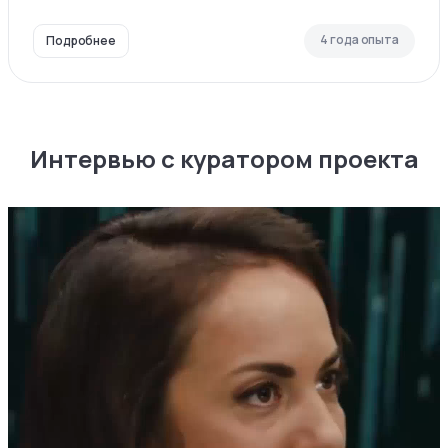
4 года опыта
Подробнее
Интервью с куратором проекта