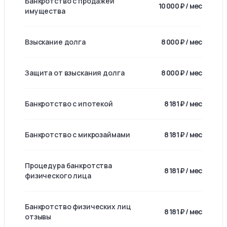
Банкротство с продажей
10 000 ₽ / мес
имущества
Взыскание долга
8 000 ₽ / мес
Защита от взыскания долга
8 000 ₽ / мес
Банкротство с ипотекой
8 181 ₽ / мес
Банкротство с микрозаймами
8 181 ₽ / мес
Процедура банкротства
8 181 ₽ / мес
физического лица
Банкротство физических лиц
8 181 ₽ / мес
отзывы