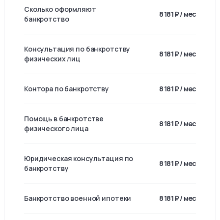
Сколько оформляют
8 181 ₽ / мес
банкротство
Консультация по банкротству
8 181 ₽ / мес
физических лиц
Контора по банкротству
8 181 ₽ / мес
Помощь в банкротстве
8 181 ₽ / мес
физического лица
Юридическая консультация по
8 181 ₽ / мес
банкротству
Банкротство военной ипотеки
8 181 ₽ / мес