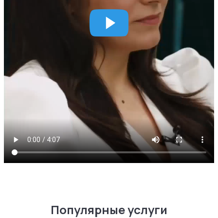
Популярные услуги