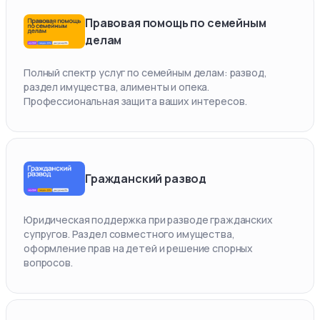
Правовая помощь по семейным
делам
Полный спектр услуг по семейным делам: развод,
раздел имущества, алименты и опека.
Профессиональная защита ваших интересов.
Гражданский развод
Юридическая поддержка при разводе гражданских
супругов. Раздел совместного имущества,
оформление прав на детей и решение спорных
вопросов.