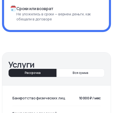
Сроки или возврат
Не уложились в сроки — вернем деньги, как
обещали в договоре
Услуги
Рассрочка
Вся сумма
Банкротство физических лиц
10 000 ₽ / мес