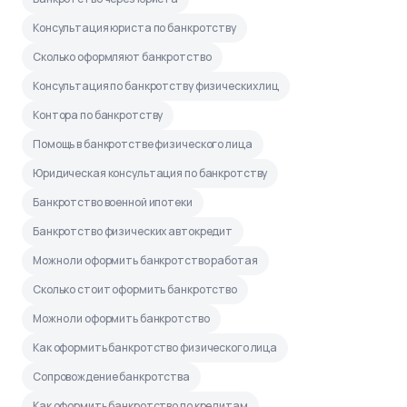
Консультация юриста по банкротству
Сколько оформляют банкротство
Консультация по банкротству физических лиц
Контора по банкротству
Помощь в банкротстве физического лица
Юридическая консультация по банкротству
Банкротство военной ипотеки
Банкротство физических автокредит
Можно ли оформить банкротство работая
Сколько стоит оформить банкротство
Можно ли оформить банкротство
Как оформить банкротство физического лица
Сопровождение банкротства
Как оформить банкротство по кредитам