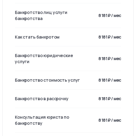
Банкротство лиц услуги
8 181 ₽ / мес
банкротства
Как стать банкротом
8 181 ₽ / мес
Банкротство юридические
8 181 ₽ / мес
услуги
Банкротство стоимость услуг
8 181 ₽ / мес
Банкротство в рассрочку
8 181 ₽ / мес
Консультация юриста по
8 181 ₽ / мес
банкротству