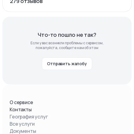
279
отзывов
Что-то пошло не так?
Если у вас возникли проблемы с сервисом,
пожалуйста, сообщите нам об этом
Отправить жалобу
О сервисе
Контакты
География услуг
Все услуги
Документы