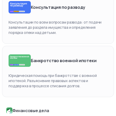
Консультация по разводу
Консультации по всем вопросам развода: от подачи
заявления до раздела имущества и определения
порядка опеки над детьми.
Банкротство военной ипотеки
Юридическая помощь при банкротстве с военной
ипотекой. Разъяснение правовых аспектов и
поддержка в процессе списания долгов.
Финансовые дела