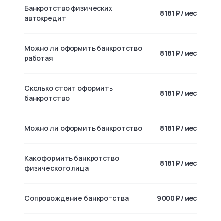
Банкротство физических
8 181 ₽ / мес
автокредит
Можно ли оформить банкротство
8 181 ₽ / мес
работая
Сколько стоит оформить
8 181 ₽ / мес
банкротство
Можно ли оформить банкротство
8 181 ₽ / мес
Как оформить банкротство
8 181 ₽ / мес
физического лица
Сопровождение банкротства
9 000 ₽ / мес