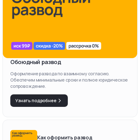
Обоюдный развод
Оформление развода по взаимному согласию.
Обеспечим минимальные сроки и полное юридическое
сопровождение.
Узнать подробнее
Как оформить развод