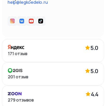
help@legkoedelo.ru
5.0
171
отзыв
5.0
201
отзыв
4.4
279
отзывов