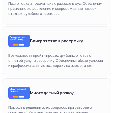
Подготовка и подача иска о разводе в суд. Обеспечим
правильное оформление и сопровождение на всех
стадиях судебного процесса.
Банкротство в рассрочку
Возможность пройти процедуру банкротства с
оплатой услуг в рассрочку. Обеспечим гибкие условия
и профессиональную поддержку на всех этапах.
Многодетный развод
Помощь в решении всех вопросов при разводе в
многодетной семье: алименты, опека, раздел