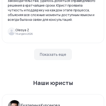
законодательства, удалось добиться справедливого
решения в кратчайшие сроки. Юрист проявила
чуткость и поддержку на каждом этапе процесса,
объясняя все сложные моменты доступным языком и
всегда была на связи для консультаций.
Olesya Z
19 апреля 2026
Показать еще
Наши юристы
Екатерина Курсекова