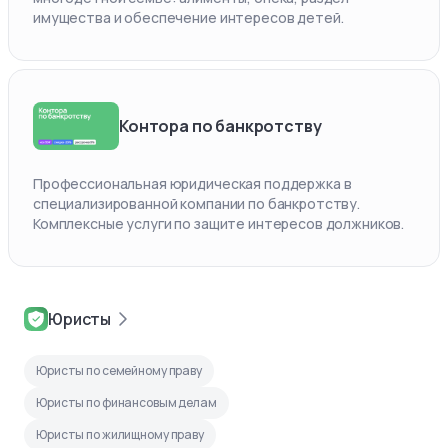
имущества и обеспечение интересов детей.
Контора по банкротству
Профессиональная юридическая поддержка в
специализированной компании по банкротству.
Комплексные услуги по защите интересов должников.
Юристы
Юристы по семейному праву
Юристы по финансовым делам
Юристы по жилищному праву