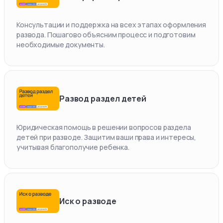
Консультации и поддержка на всех этапах оформления
развода. Пошагово объясним процесс и подготовим
необходимые документы.
Развод раздел детей
Юридическая помощь в решении вопросов раздела
детей при разводе. Защитим ваши права и интересы,
учитывая благополучие ребенка.
Иск о разводе