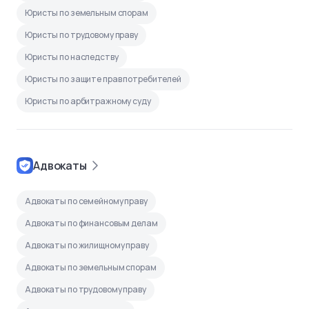
Юристы по земельным спорам
Юристы по трудовому праву
Юристы по наследству
Юристы по защите прав потребителей
Юристы по арбитражному суду
Адвокаты
Адвокаты по семейному праву
Адвокаты по финансовым делам
Адвокаты по жилищному праву
Адвокаты по земельным спорам
Адвокаты по трудовому праву