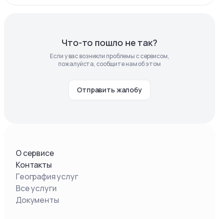
Что-то пошло не так?
Если у вас возникли проблемы с сервисом,
пожалуйста, сообщите нам об этом
Отправить жалобу
О сервисе
Контакты
География услуг
Все услуги
Документы