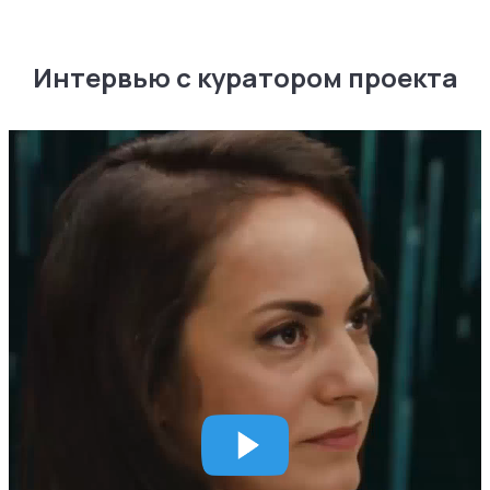
Интервью с куратором проекта