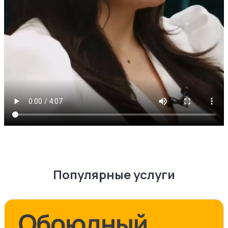
Популярные услуги