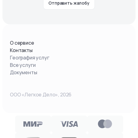
Отправить жалобу
О сервисе
Контакты
География услуг
Все услуги
Документы
ООО «Легкое Дело»,
2026