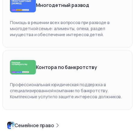
Многодетный развод
Помощь в решении всех вопросов при разводе в
многодетной семье: алименты, опека, раздел
имущества и обеспечение интересов детей.
Контора по банкротству
Профессиональная юридическая поддержка в
специализированной компании по банкротству.
Комплексные услуги по защите интересов должников.
Семейное право