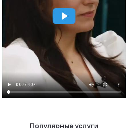
Популярные услуги