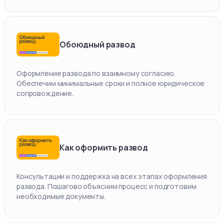
Обоюдный развод
Оформление развода по взаимному согласию.
Обеспечим минимальные сроки и полное юридическое
сопровождение.
Как оформить развод
Консультации и поддержка на всех этапах оформления
развода. Пошагово объясним процесс и подготовим
необходимые документы.