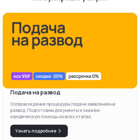
Подача на развод
Сопровождение процедуры подачи заявления на
развод. Подготовим документы и окажем
юридическую помощь на всех этапах.
Узнать подробнее