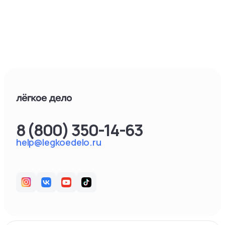
8 (800) 350-14-63
help@legkoedelo.ru