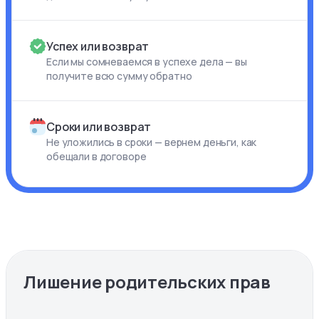
Успех или возврат
Если мы сомневаемся в успехе дела — вы
получите всю сумму обратно
Сроки или возврат
Не уложились в сроки — вернем деньги, как
обещали в договоре
Лишение родительских прав