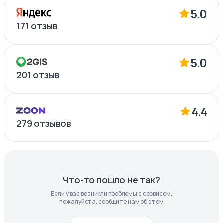
5.0
171
отзыв
5.0
201
отзыв
4.4
279
отзывов
Что-то пошло не так?
Если у вас возникли проблемы с сервисом,
пожалуйста, сообщите нам об этом