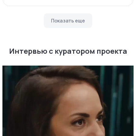
Показать еще
Интервью с куратором проекта