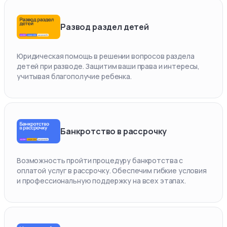
Развод раздел детей
Юридическая помощь в решении вопросов раздела
детей при разводе. Защитим ваши права и интересы,
учитывая благополучие ребенка.
Банкротство в рассрочку
Возможность пройти процедуру банкротства с
оплатой услуг в рассрочку. Обеспечим гибкие условия
и профессиональную поддержку на всех этапах.