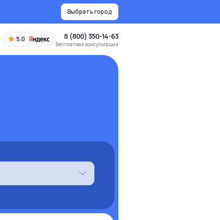
Выбрать город
8 (800) 350-14-63
5.0
Бесплатная консультация