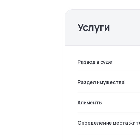
Услуги
Развод в суде
Раздел имущества
Алименты
Определение места жит