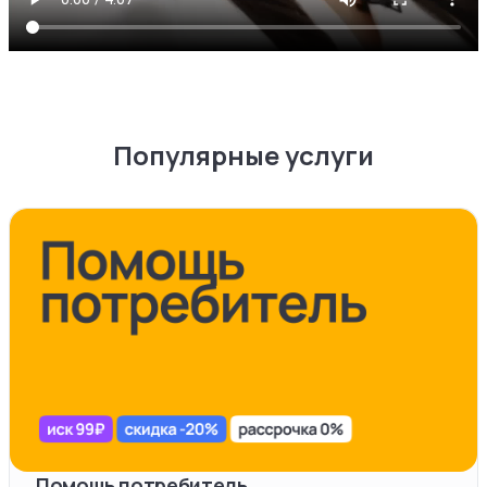
Популярные услуги
Помощь потребитель