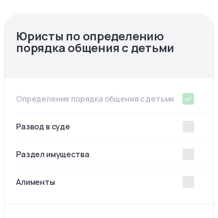
Юристы по определению
порядка общения с детьми
Определение порядка общения с детьми
Развод в суде
Раздел имущества
Алименты