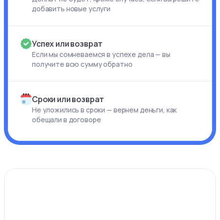
добавить новые услуги
Успех или возврат
Если мы сомневаемся в успехе дела — вы
получите всю сумму обратно
Сроки или возврат
Не уложились в сроки — вернем деньги, как
обещали в договоре