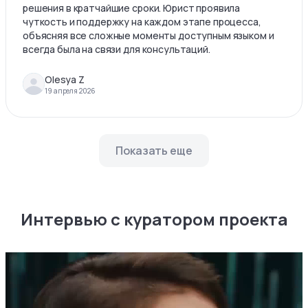
решения в кратчайшие сроки. Юрист проявила
чуткость и поддержку на каждом этапе процесса,
объясняя все сложные моменты доступным языком и
всегда была на связи для консультаций.
Olesya Z
19 апреля 2026
Показать еще
Интервью с куратором проекта