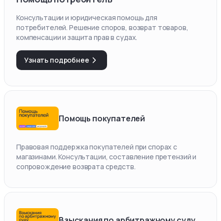
Консультации и юридическая помощь для
потребителей. Решение споров, возврат товаров,
компенсации и защита прав в судах.
Узнать подробнее
Помощь покупателей
Правовая поддержка покупателей при спорах с
магазинами. Консультации, составление претензий и
сопровождение возврата средств.
Взыскания по арбитражному суду