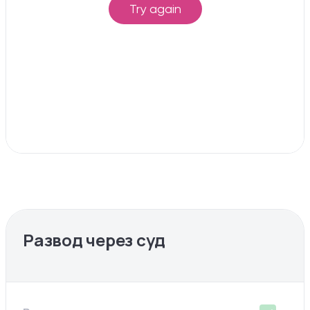
Развод через суд