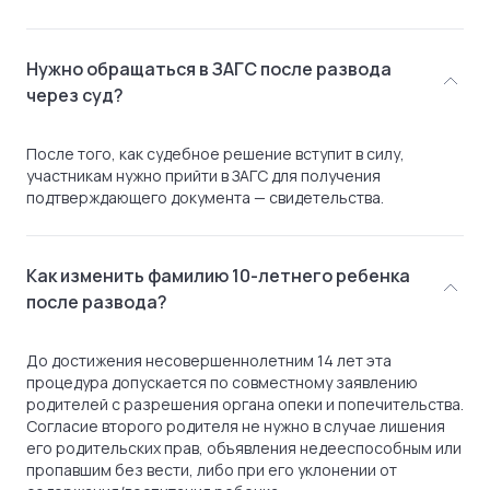
Нужно обращаться в ЗАГС после развода
через суд?
После того, как судебное решение вступит в силу,
участникам нужно прийти в ЗАГС для получения
подтверждающего документа — свидетельства.
Как изменить фамилию 10-летнего ребенка
после развода?
До достижения несовершеннолетним 14 лет эта
процедура допускается по совместному заявлению
родителей с разрешения органа опеки и попечительства.
Согласие второго родителя не нужно в случае лишения
его родительских прав, объявления недееспособным или
пропавшим без вести, либо при его уклонении от