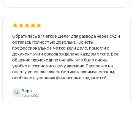
Обратилась в "Легкое Дело" для развода через суд и
осталась полностью довольна. Юристы
профессионально и чётко вели дело, помогли с
документами и сопровождали на каждом этапе. Всё
общение происходило онлайн, что было очень
удобно и сэкономило кучу времени. Рассрочка на
оплату услуг оказалась большим преимуществом,
особенно в условиях финансовых трудностей.
Вера
АИ
2 июня 2024