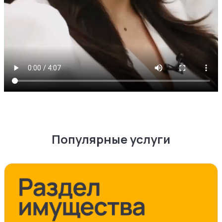
Популярные услуги