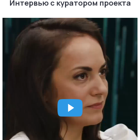
Интервью с куратором проекта