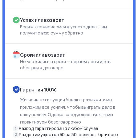
Успех или возврат
Если мы сомневаемся в успехе дела — вы
получите всю сумму обратно
Сроки или возврат
Не уложились в сроки — вернем деньги, как
обещали в договоре
Гарантия 100%
Жизненные ситуации бывают разными, и мы
приложим все усилия, чтобы выиграть дело в
вашу пользу. Однако, следующие пункты мы
гарантируем безоговорочно
Развод гарантирован в любом случае
1
Раздел имущества 50 на 50, если нет брачного
2