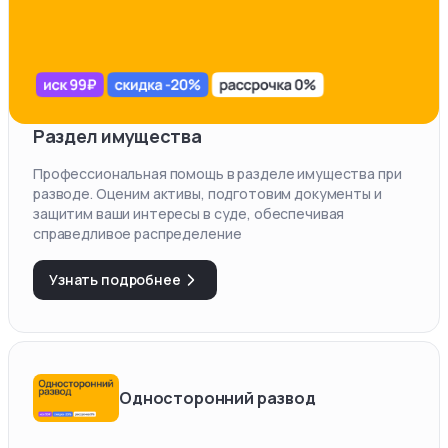
Раздел имущества
Профессиональная помощь в разделе имущества при
разводе. Оценим активы, подготовим документы и
защитим ваши интересы в суде, обеспечивая
справедливое распределение
Узнать подробнее
Односторонний развод