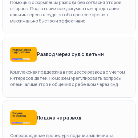
Помощь в оформлении развода без согласия второй
стороны. Подготовим все документы и представим
ваши интересы в суде, чтобы процесс прошел
максимально быстро и эффективно.
Развод через суд с детьми
Комплексная поддержка в процессе развода с учетом
интересов детей. Поможем урегулировать вопросы
опеки, алиментов и общения с ребенком через суд.
Подача на развод
Сопровождение процедуры подачи заявления на