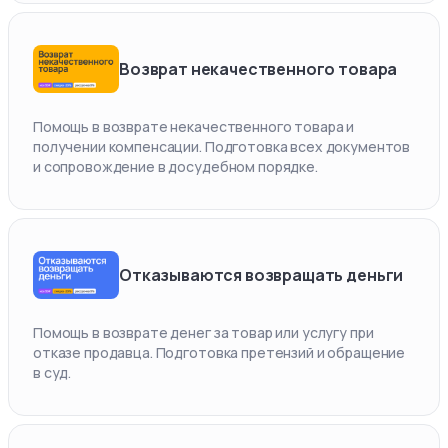
Возврат некачественного товара
Помощь в возврате некачественного товара и
получении компенсации. Подготовка всех документов
и сопровождение в досудебном порядке.
Отказываются возвращать деньги
Помощь в возврате денег за товар или услугу при
отказе продавца. Подготовка претензий и обращение
в суд.