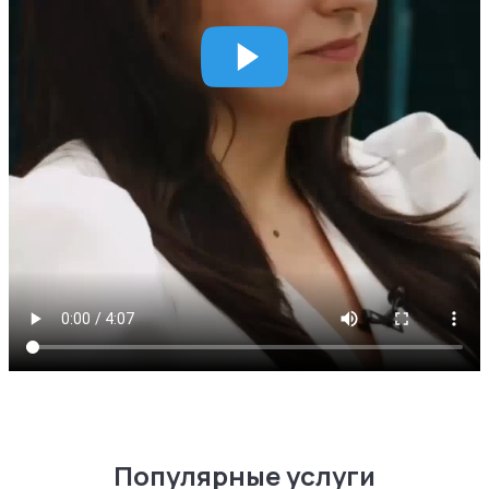
Популярные услуги