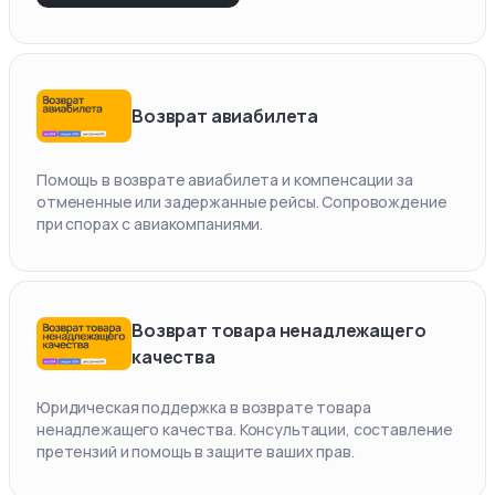
Возврат авиабилета
Помощь в возврате авиабилета и компенсации за
отмененные или задержанные рейсы. Сопровождение
при спорах с авиакомпаниями.
Возврат товара ненадлежащего
качества
Юридическая поддержка в возврате товара
ненадлежащего качества. Консультации, составление
претензий и помощь в защите ваших прав.