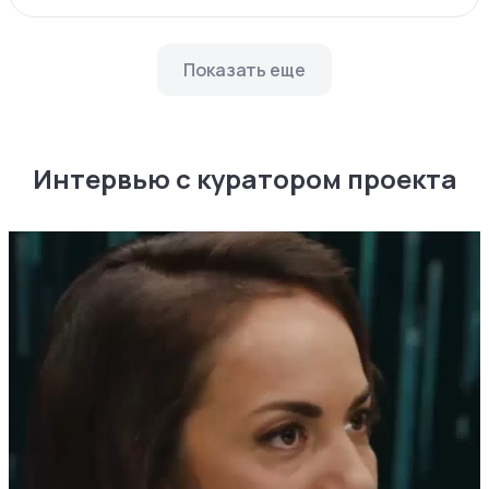
Показать еще
Интервью с куратором проекта