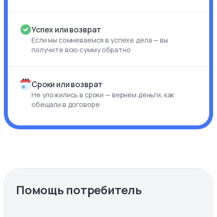
Успех или возврат
Если мы сомневаемся в успехе дела — вы
получите всю сумму обратно
Сроки или возврат
Не уложились в сроки — вернем деньги, как
обещали в договоре
Помощь потребитель