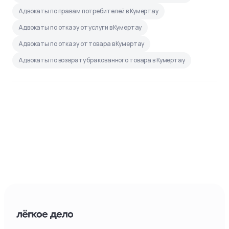
Адвокаты по правам потребителей в Кумертау
Адвокаты по отказу от услуги в Кумертау
Адвокаты по отказу от товара в Кумертау
Адвокаты по возврату бракованного товара в Кумертау