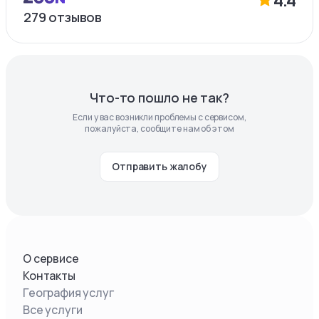
279
отзывов
Что-то пошло не так?
Если у вас возникли проблемы с сервисом,
пожалуйста, сообщите нам об этом
Отправить жалобу
О сервисе
Контакты
География услуг
Все услуги