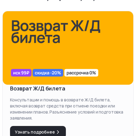
Возврат Ж/Д билета
Консультации и помощь в возврате Ж/Д билета,
включая возврат средств при отмене поездки или
изменении планов. Разъяснение условий и подготовка
заявления.
Узнать подробнее