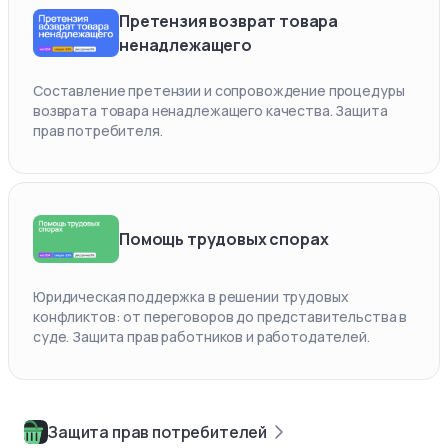
Претензия возврат товара
ненадлежащего
Составление претензии и сопровождение процедуры
возврата товара ненадлежащего качества. Защита
прав потребителя.
Помощь трудовых спорах
Юридическая поддержка в решении трудовых
конфликтов: от переговоров до представительства в
суде. Защита прав работников и работодателей.
Защита прав потребителей