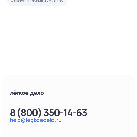
Адвокат по жилищным делам
8 (800) 350-14-63
help@legkoedelo.ru