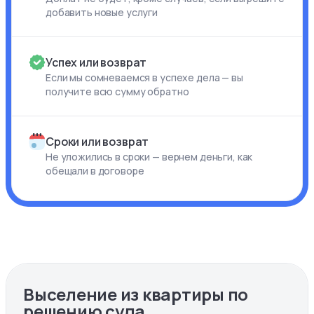
добавить новые услуги
Успех или возврат
Если мы сомневаемся в успехе дела — вы
получите всю сумму обратно
Сроки или возврат
Не уложились в сроки — вернем деньги, как
обещали в договоре
Выселение из квартиры по
решению суда