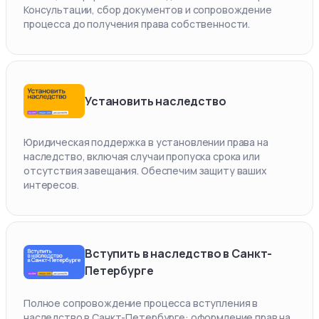
Консультации, сбор документов и сопровождение
процесса до получения права собственности.
Установить наследство
Юридическая поддержка в установлении права на
наследство, включая случаи пропуска срока или
отсутствия завещания. Обеспечим защиту ваших
интересов.
Вступить в наследство в Санкт-
Петербурге
Полное сопровождение процесса вступления в
наследство в Санкт-Петербурге: оформление прав на