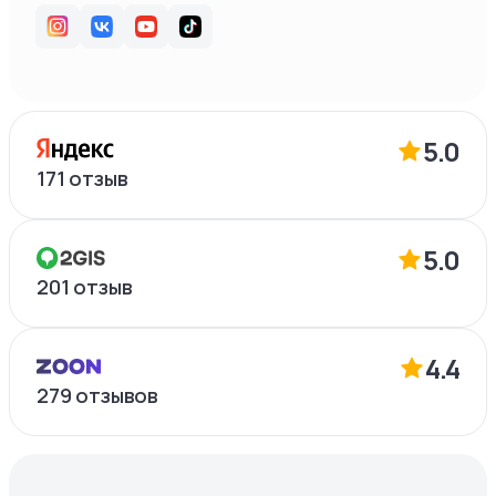
5.0
171
отзыв
5.0
201
отзыв
4.4
279
отзывов