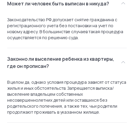
Может ли человек быть выписан в никуда?
Законодательство РФ допускает снятие гражданина с
регистрационного учета без постановки на учет по
новому адресу. В большинстве случаев такая процедура
осуществляется по решению суда.
Законно ли выселение ребенка из квартиры,
где он прописан?
В целом да, однако условия процедура зависят от статуса
жилья и иных обстоятельств. Запрещается выписка/
выселение владельцем собственных
несовершеннолетних детей или оставшихся без
родительского попечения, а также тех, чьи родители
продолжают проживать в указанном жилище.