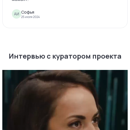
Софья
АИ
25 июля 2024
Интервью с куратором проекта