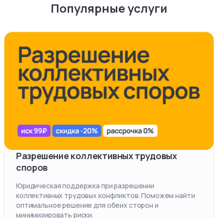
Популярные услуги
Разрешение коллективных трудовых
споров
Юридическая поддержка при разрешении
коллективных трудовых конфликтов. Поможем найти
оптимальное решение для обеих сторон и
минимизировать риски.