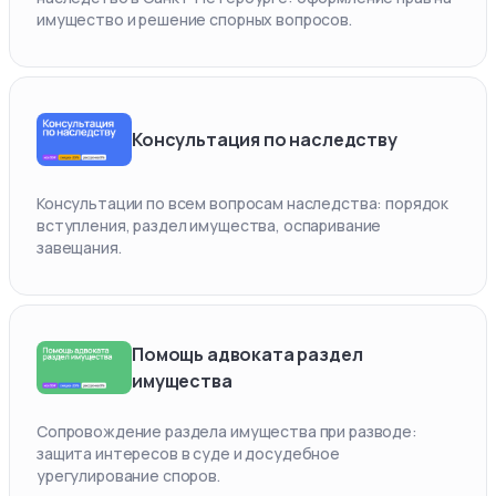
имущество и решение спорных вопросов.
Консультация по наследству
Консультации по всем вопросам наследства: порядок
вступления, раздел имущества, оспаривание
завещания.
Помощь адвоката раздел
имущества
Сопровождение раздела имущества при разводе:
защита интересов в суде и досудебное
урегулирование споров.