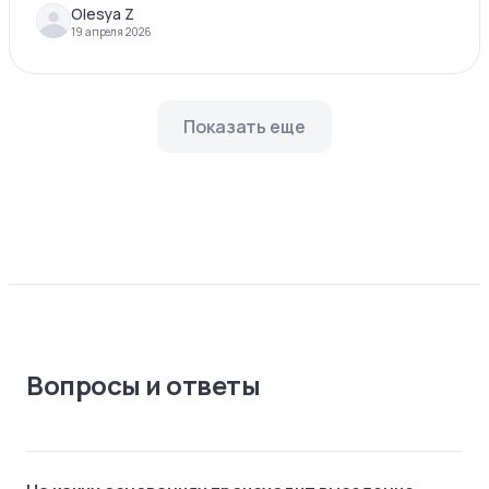
Olesya Z
19 апреля 2026
Показать еще
Вопросы и ответы