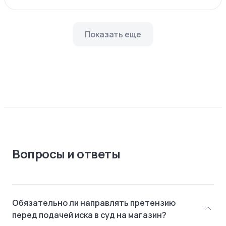
Показать еще
Вопросы и ответы
Обязательно ли направлять претензию
перед подачей иска в суд на магазин?