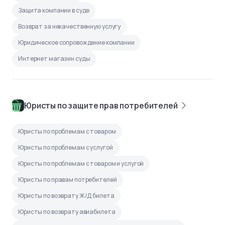
Защита компании в суде
Возврат за некачественную услугу
Юридическое сопровождение компании
Интернет магазин суды
Юристы по защите прав потребителей
Юристы по проблемам с товаром
Юристы по проблемам с услугой
Юристы по проблемам с товаром и услугой
Юристы по правам потребителей
Юристы по возврату Ж/Д билета
Юристы по возврату авиабилета