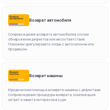
Возврат автомобиля
Сопровождение возврата автомобиля в случае
обнаружения дефектов или несоответствий.
Поможем урегулировать споры с автосалоном или
продавцом.
Возврат машины
Юридическая помощь в возврате машины с дефектами.
Сопровождение процедуры возврата, компенсация
затрат и защита интересов в суде.