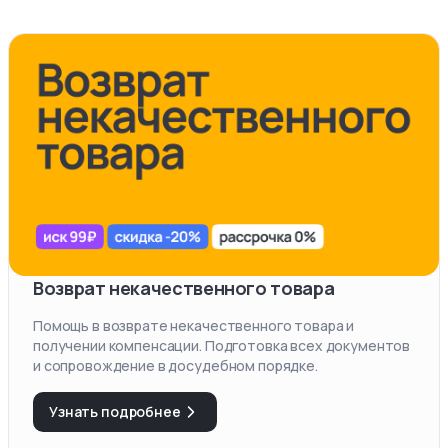
Возврат некачественного товара
Помощь в возврате некачественного товара и
получении компенсации. Подготовка всех документов
и сопровождение в досудебном порядке.
Узнать подробнее