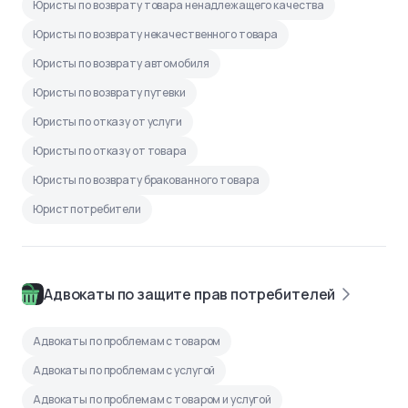
Юристы по возврату товара ненадлежащего качества
Юристы по возврату некачественного товара
Юристы по возврату автомобиля
Юристы по возврату путевки
Юристы по отказу от услуги
Юристы по отказу от товара
Юристы по возврату бракованного товара
Юрист потребители
Адвокаты по защите прав потребителей
Адвокаты по проблемам с товаром
Адвокаты по проблемам с услугой
Адвокаты по проблемам с товаром и услугой