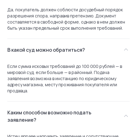
Да, покупатель должен соблюсти досудебный порядок
разрешения спора, направив претензию. Документ
составляется в свободной форме, однако в нем должен
быть указан предельный срок выполнения требований.
В какой суд можно обратиться?
Если сумма исковых требований до 100 000 рублей — в
мировой суд, если больше — в районный. Подача
заявления возможна в инстанцию по юридическому
адресу магазина, месту проживания покупателя или
продавца.
Каким способом возможно подать
заявление?
Истец вправе направить заявление и сопутствующие