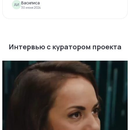
Василиса
АИ
30 июня 2024
Интервью с куратором проекта