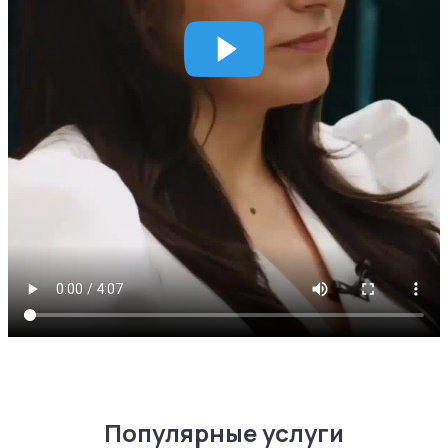
Популярные услуги