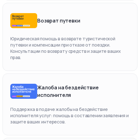
Возврат путевки
Юридическая помощь в возврате туристической
путевки и компенсации при отказе от поездки.
Консультации по возврату средств и защите ваших
прав.
Жалоба на бездействие
исполнителя
Поддержка в подаче жалобы на бездействие
исполнителя услуг: помощь в составлении заявления и
защите ваших интересов.