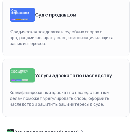
Суд с продавцом
Юридическая поддержка в судебных спорах с
продавцами: возврат денег, компенсация и защита
ваших интересов.
Услуги адвоката по наследству
Квалифицированный адвокат по наследственным
делам поможет урегулировать споры, оформить
наследство и защитить ваши интересы в суде.