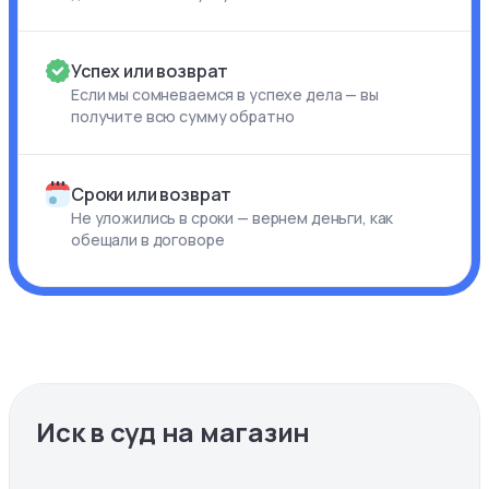
Успех или возврат
Если мы сомневаемся в успехе дела — вы
получите всю сумму обратно
Сроки или возврат
Не уложились в сроки — вернем деньги, как
обещали в договоре
Иск в суд на магазин