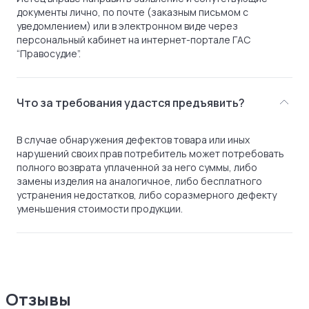
документы лично, по почте (заказным письмом с
уведомлением) или в электронном виде через
персональный кабинет на интернет-портале ГАС
“Правосудие”.
Что за требования удастся предъявить?
В случае обнаружения дефектов товара или иных
нарушений своих прав потребитель может потребовать
полного возврата уплаченной за него суммы, либо
замены изделия на аналогичное, либо бесплатного
устранения недостатков, либо соразмерного дефекту
уменьшения стоимости продукции.
Отзывы