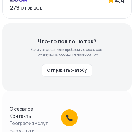
4.4
279
отзывов
Что-то пошло не так?
Если у вас возникли проблемы с сервисом,
пожалуйста, сообщите нам об этом
Отправить жалобу
О сервисе
Контакты
География услуг
Все услуги