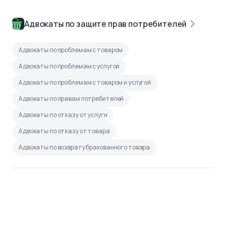
Адвокаты по защите прав потребителей
Адвокаты по проблемам с товаром
Адвокаты по проблемам с услугой
Адвокаты по проблемам с товаром и услугой
Адвокаты по правам потребителей
Адвокаты по отказу от услуги
Адвокаты по отказу от товара
Адвокаты по возврату бракованного товара