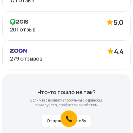
171
отзыв
5.0
201
отзыв
4.4
279
отзывов
Что-то пошло не так?
Если у вас возникли проблемы с сервисом,
пожалуйста, сообщите нам об этом
Отправить жалобу