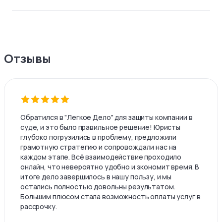
Отзывы
Обратился в "Легкое Дело" для защиты компании в
суде, и это было правильное решение! Юристы
глубоко погрузились в проблему, предложили
грамотную стратегию и сопровождали нас на
каждом этапе. Всё взаимодействие проходило
онлайн, что невероятно удобно и экономит время. В
итоге дело завершилось в нашу пользу, и мы
остались полностью довольны результатом.
Большим плюсом стала возможность оплаты услуг в
рассрочку.