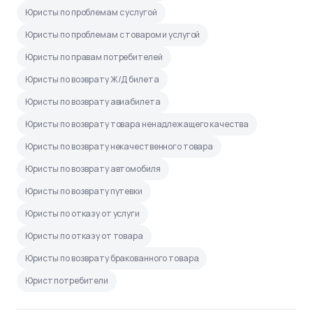
Юристы по проблемам с услугой
Юристы по проблемам с товаром и услугой
Юристы по правам потребителей
Юристы по возврату Ж/Д билета
Юристы по возврату авиабилета
Юристы по возврату товара ненадлежащего качества
Юристы по возврату некачественного товара
Юристы по возврату автомобиля
Юристы по возврату путевки
Юристы по отказу от услуги
Юристы по отказу от товара
Юристы по возврату бракованного товара
Юрист потребители