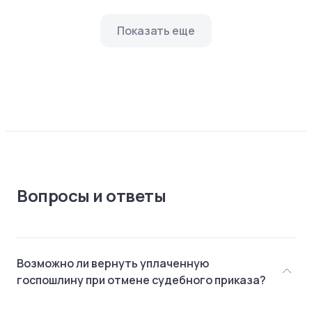
Показать еще
Вопросы и ответы
Возможно ли вернуть уплаченную
госпошлину при отмене судебного приказа?