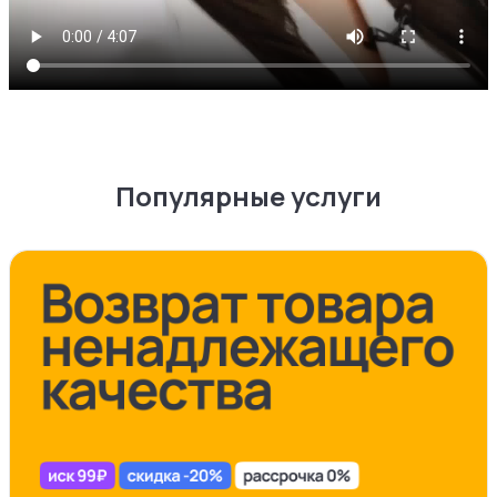
Популярные услуги