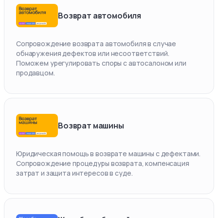
Возврат автомобиля
Сопровождение возврата автомобиля в случае
обнаружения дефектов или несоответствий.
Поможем урегулировать споры с автосалоном или
продавцом.
Возврат машины
Юридическая помощь в возврате машины с дефектами.
Сопровождение процедуры возврата, компенсация
затрат и защита интересов в суде.