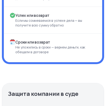
Успех или возврат
Если мы сомневаемся в успехе дела — вы
получите всю сумму обратно
Сроки или возврат
Не уложились в сроки — вернем деньги, как
обещали в договоре
Защита компании в суде