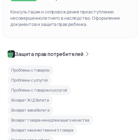
Консультации и сопровождение при вступлении
несовершеннолетнего в наследство. Оформление
документов и защита прав ребенка.
Защита прав потребителей
Проблемы с товаром
Проблемы с услугой
Проблемы с товаром и услугой
Возврат Ж/Д билета
Возврат авиабилета
Возврат товара ненадлежащего качества
Возврат некачественного товара