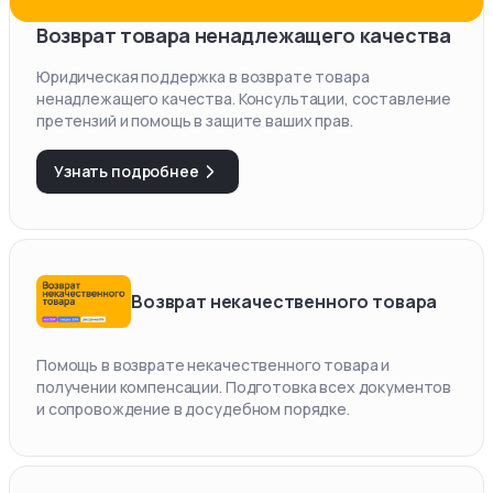
Возврат товара ненадлежащего качества
Юридическая поддержка в возврате товара
ненадлежащего качества. Консультации, составление
претензий и помощь в защите ваших прав.
Узнать подробнее
Возврат некачественного товара
Помощь в возврате некачественного товара и
получении компенсации. Подготовка всех документов
и сопровождение в досудебном порядке.