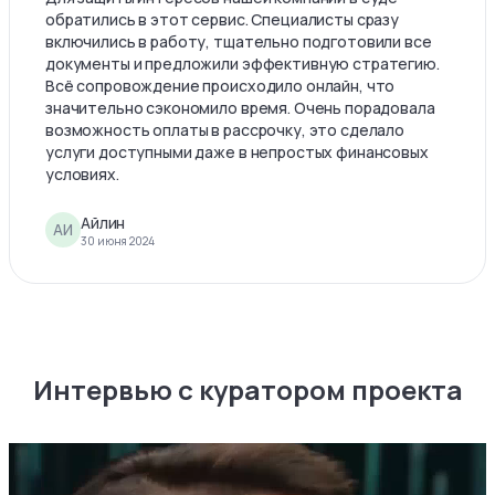
обратились в этот сервис. Специалисты сразу
включились в работу, тщательно подготовили все
документы и предложили эффективную стратегию.
Всё сопровождение происходило онлайн, что
значительно сэкономило время. Очень порадовала
возможность оплаты в рассрочку, это сделало
услуги доступными даже в непростых финансовых
условиях.
Айлин
АИ
30 июня 2024
Интервью с куратором проекта